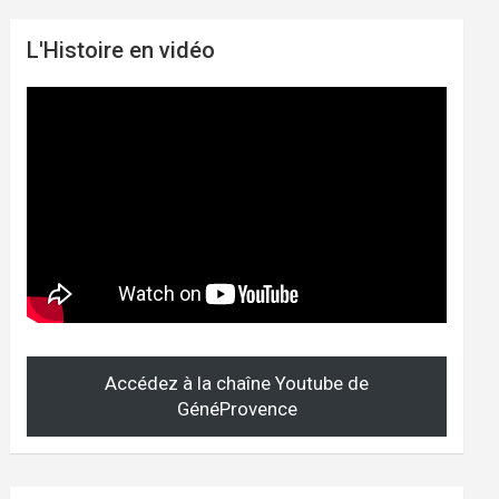
L'Histoire en vidéo
Accédez à la chaîne Youtube de
GénéProvence