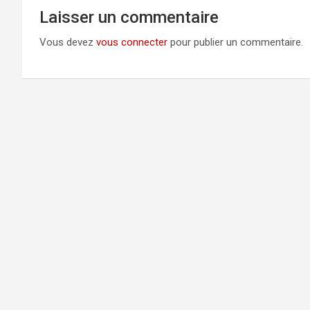
Laisser un commentaire
Vous devez
vous connecter
pour publier un commentaire.