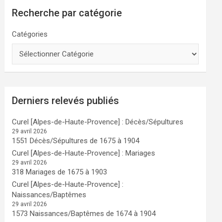
Recherche par catégorie
Catégories
Derniers relevés publiés
Curel [Alpes-de-Haute-Provence] : Décès/Sépultures
29 avril 2026
1551 Décès/Sépultures de 1675 à 1904
Curel [Alpes-de-Haute-Provence] : Mariages
29 avril 2026
318 Mariages de 1675 à 1903
Curel [Alpes-de-Haute-Provence] :
Naissances/Baptêmes
29 avril 2026
1573 Naissances/Baptêmes de 1674 à 1904