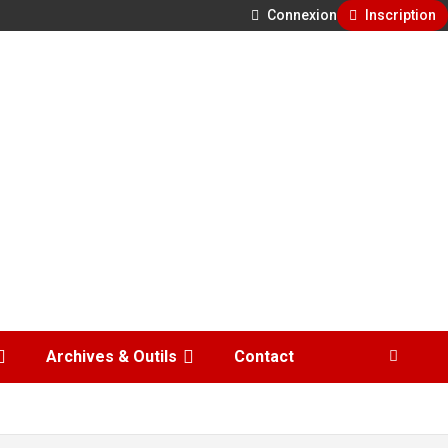
Connexion
Inscription
Archives & Outils
Contact