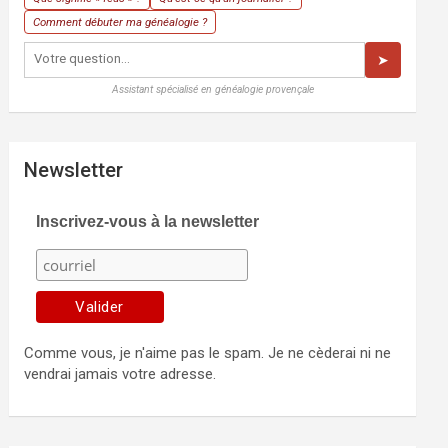
Comment débuter ma généalogie ?
➤
Assistant spécialisé en généalogie provençale
Newsletter
Inscrivez-vous à la newsletter
Comme vous, je n'aime pas le spam. Je ne cèderai ni ne
vendrai jamais votre adresse.