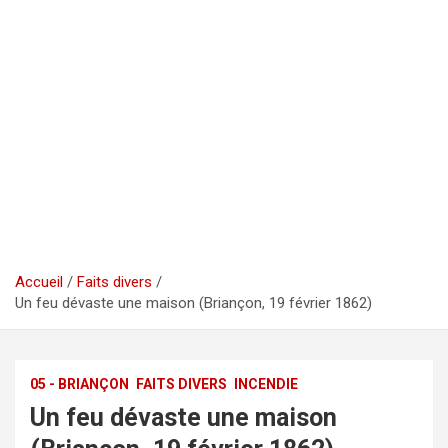
Accueil
Faits divers
Un feu dévaste une maison (Briançon, 19 février 1862)
05 - BRIANÇON
FAITS DIVERS
INCENDIE
Un feu dévaste une maison