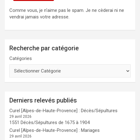
Comme vous, je n'aime pas le spam. Je ne cèderai ni ne
vendrai jamais votre adresse.
Recherche par catégorie
Catégories
Derniers relevés publiés
Curel [Alpes-de-Haute-Provence] : Décès/Sépultures
29 avril 2026
1551 Décès/Sépultures de 1675 à 1904
Curel [Alpes-de-Haute-Provence] : Mariages
29 avril 2026