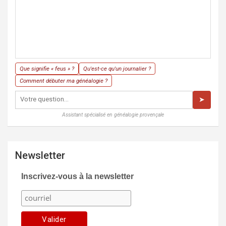
Que signifie « feus » ?
Qu'est-ce qu'un journalier ?
Comment débuter ma généalogie ?
➤
Assistant spécialisé en généalogie provençale
Newsletter
Inscrivez-vous à la newsletter