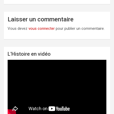
Laisser un commentaire
Vous devez
vous connecter
pour publier un commentaire.
L'Histoire en vidéo