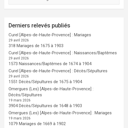
Derniers relevés publiés
Curel [Alpes-de-Haute-Provence] : Mariages
29 avril 2026
318 Mariages de 1675 à 1903
Curel [Alpes-de-Haute-Provence] : Naissances/Baptêmes
29 avril 2026
1573 Naissances/Baptêmes de 1674 à 1904
Curel [Alpes-de-Haute-Provence] : Décès/Sépultures
29 avril 2026
1551 Décès/Sépultures de 1675 à 1904
Omergues (Les) [Alpes-de-Haute-Provence] :
Décès/Sépultures
19 mars 2026
3904 Décès/Sépultures de 1648 à 1903
Omergues (Les) [Alpes-de-Haute-Provence] : Mariages
19 mars 2026
1079 Mariages de 1669 à 1902