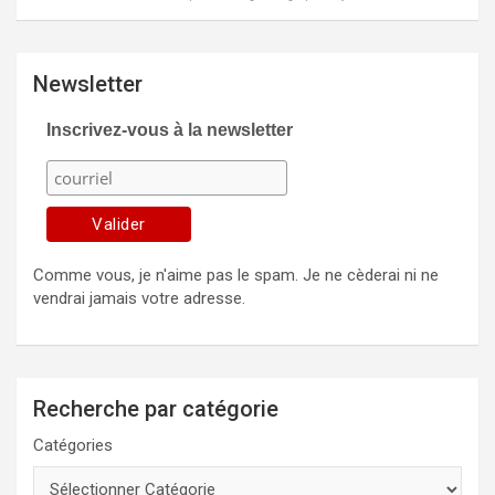
Newsletter
Inscrivez-vous à la newsletter
Comme vous, je n'aime pas le spam. Je ne cèderai ni ne
vendrai jamais votre adresse.
Recherche par catégorie
Catégories