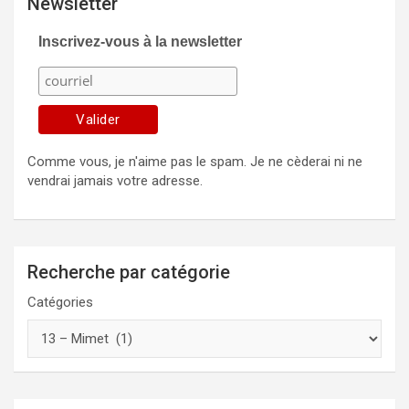
Newsletter
Inscrivez-vous à la newsletter
Comme vous, je n'aime pas le spam. Je ne cèderai ni ne
vendrai jamais votre adresse.
Recherche par catégorie
Catégories