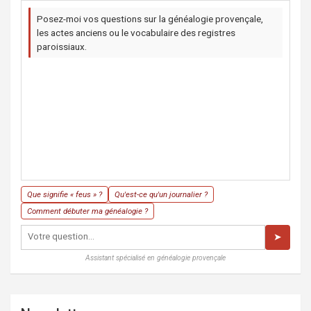
Posez-moi vos questions sur la généalogie provençale,
les actes anciens ou le vocabulaire des registres
paroissiaux.
Que signifie « feus » ?
Qu'est-ce qu'un journalier ?
Comment débuter ma généalogie ?
➤
Assistant spécialisé en généalogie provençale