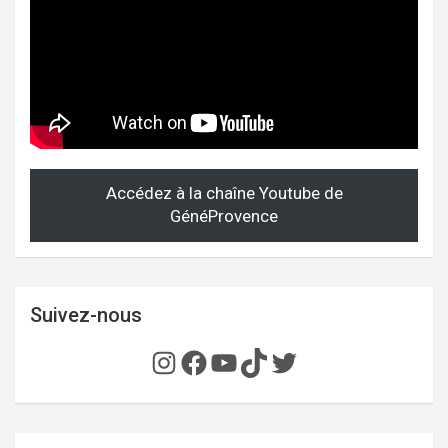
Accédez à la chaîne Youtube de
GénéProvence
Suivez-nous
Instagram
Facebook
YouTube
TikTok
Twitter