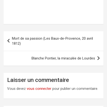
Mort de sa passion (Les Baux-de-Provence, 20 avril
Navigation
1812)
de
l’article
Blanche Pontier, la miraculée de Lourdes
Laisser un commentaire
Vous devez
vous connecter
pour publier un commentaire.