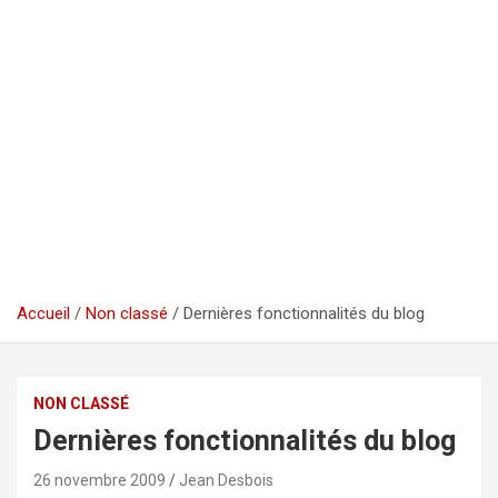
Accueil
Non classé
Dernières fonctionnalités du blog
NON CLASSÉ
Dernières fonctionnalités du blog
26 novembre 2009
Jean Desbois