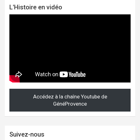
L'Histoire en vidéo
Accédez à la chaîne Youtube de
GénéProvence
Suivez-nous