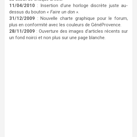
11/04/2010
: Insertion d’une horloge discrète juste au-
dessus du bouton
« Faire un don »
.
31/12/2009
: Nouvelle charte graphique pour le forum,
plus en conformité avec les couleurs de GénéProvence.
28/11/2009
: Ouverture des images d’articles récents sur
un fond noirci et non plus sur une page blanche.