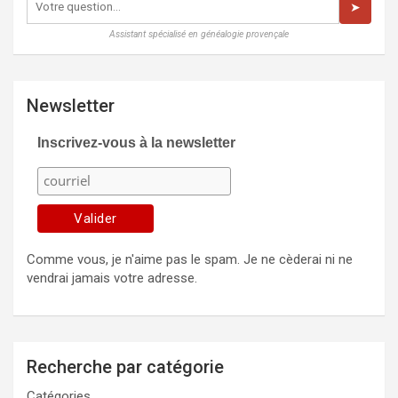
➤
Assistant spécialisé en généalogie provençale
Newsletter
Inscrivez-vous à la newsletter
Comme vous, je n'aime pas le spam. Je ne cèderai ni ne
vendrai jamais votre adresse.
Recherche par catégorie
Catégories