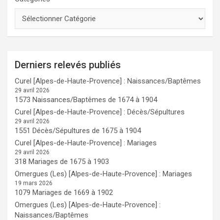
Derniers relevés publiés
Curel [Alpes-de-Haute-Provence] : Naissances/Baptêmes
29 avril 2026
1573 Naissances/Baptêmes de 1674 à 1904
Curel [Alpes-de-Haute-Provence] : Décès/Sépultures
29 avril 2026
1551 Décès/Sépultures de 1675 à 1904
Curel [Alpes-de-Haute-Provence] : Mariages
29 avril 2026
318 Mariages de 1675 à 1903
Omergues (Les) [Alpes-de-Haute-Provence] : Mariages
19 mars 2026
1079 Mariages de 1669 à 1902
Omergues (Les) [Alpes-de-Haute-Provence] :
Naissances/Baptêmes