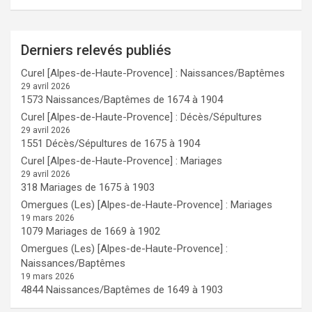
Derniers relevés publiés
Curel [Alpes-de-Haute-Provence] : Naissances/Baptêmes
29 avril 2026
1573 Naissances/Baptêmes de 1674 à 1904
Curel [Alpes-de-Haute-Provence] : Décès/Sépultures
29 avril 2026
1551 Décès/Sépultures de 1675 à 1904
Curel [Alpes-de-Haute-Provence] : Mariages
29 avril 2026
318 Mariages de 1675 à 1903
Omergues (Les) [Alpes-de-Haute-Provence] : Mariages
19 mars 2026
1079 Mariages de 1669 à 1902
Omergues (Les) [Alpes-de-Haute-Provence] :
Naissances/Baptêmes
19 mars 2026
4844 Naissances/Baptêmes de 1649 à 1903