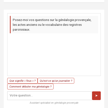
Posez-moi vos questions sur la généalogie provençale,
les actes anciens ou le vocabulaire des registres
paroissiaux.
Que signifie « feus » ?
Qu'est-ce qu'un journalier ?
Comment débuter ma généalogie ?
➤
Assistant spécialisé en généalogie provençale