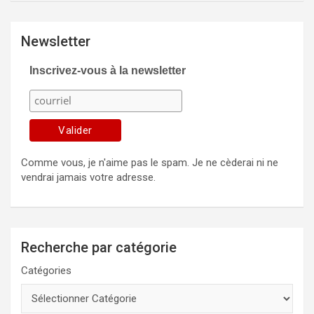
Newsletter
Inscrivez-vous à la newsletter
Comme vous, je n'aime pas le spam. Je ne cèderai ni ne
vendrai jamais votre adresse.
Recherche par catégorie
Catégories