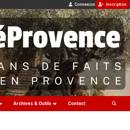
Connexion
Inscription
Archives & Outils
Contact