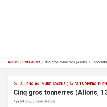
Accueil
Faits divers
Cinq gros tonnerres (Allons, 13 décemb
04 - ALLONS
04 - MURE-ARGENS (LA)
FAITS DIVERS
PHÉN
Cinq gros tonnerres (Allons, 
4 juillet 2026
Jean Desbois