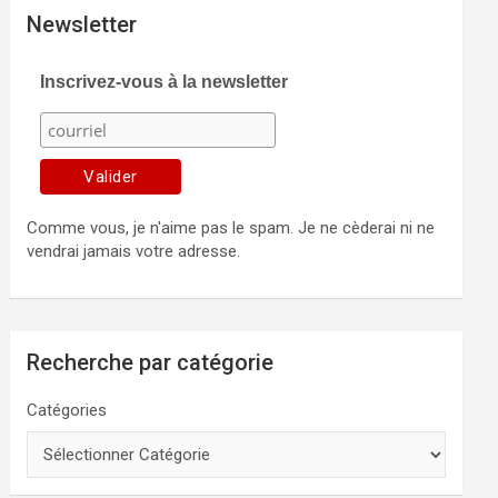
Newsletter
Inscrivez-vous à la newsletter
Comme vous, je n'aime pas le spam. Je ne cèderai ni ne
vendrai jamais votre adresse.
Recherche par catégorie
Catégories