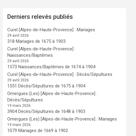
Derniers relevés publiés
Curel [Alpes-de-Haute-Provence] : Mariages
29 avril 2026
318 Mariages de 1675 à 1903
Curel [Alpes-de-Haute-Provence] :
Naissances/Baptêmes
29 avril 2026
1573 Naissances/Baptêmes de 1674 à 1904
Curel [Alpes-de-Haute-Provence] : Décès/Sépultures
29 avril 2026
1551 Décès/Sépultures de 1675 à 1904
Omergues (Les) [Alpes-de-Haute-Provence] :
Décès/Sépultures
19 mars 2026
3904 Décès/Sépultures de 1648 à 1903
Omergues (Les) [Alpes-de-Haute-Provence] : Mariages
19 mars 2026
1079 Mariages de 1669 à 1902