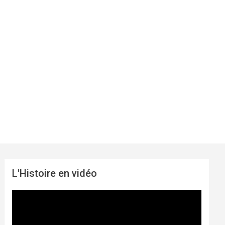
L'Histoire en vidéo