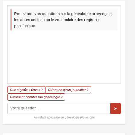
Posez-moi vos questions sur la généalogie provençale,
les actes anciens ou le vocabulaire des registres
paroissiaux.
Que signifie « feus » ?
Qu'est-ce qu'un journalier ?
Comment débuter ma généalogie ?
➤
Assistant spécialisé en généalogie provençale