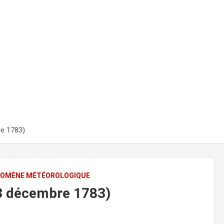
re 1783)
OMÈNE MÉTÉOROLOGIQUE
13 décembre 1783)