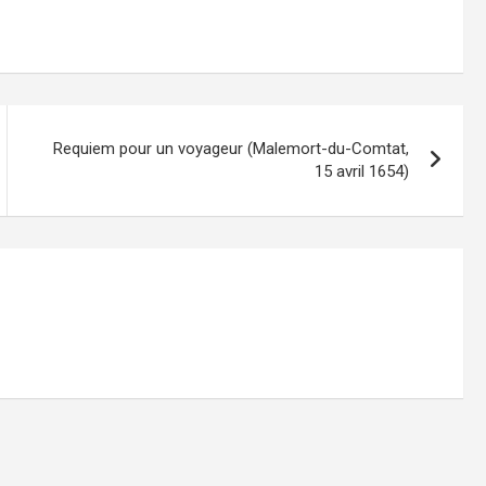
Requiem pour un voyageur (Malemort-du-Comtat,
15 avril 1654)