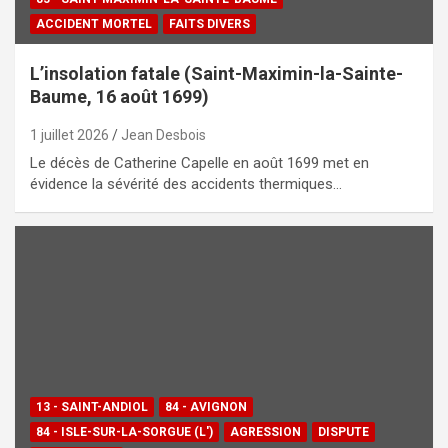
ACCIDENT MORTEL
FAITS DIVERS
L’insolation fatale (Saint-Maximin-la-Sainte-
Baume, 16 août 1699)
1 juillet 2026
Jean Desbois
Le décès de Catherine Capelle en août 1699 met en
évidence la sévérité des accidents thermiques…
13 - SAINT-ANDIOL
84 - AVIGNON
84 - ISLE-SUR-LA-SORGUE (L')
AGRESSION
DISPUTE