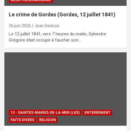
Le crime de Gordes (Gordes, 12 juillet 1841)
26 juin 2026
Jean Desbois
Le 12 juillet 1841, vers 7 heures du matin, Sylvestre
Grégoire était occupé à faucher son…
13 - SAINTES-MARIES-DE-LA-MER (LES)
ENTERREMENT
FAITS DIVERS
RELIGION