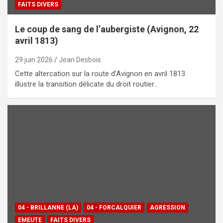
FAITS DIVERS
Le coup de sang de l’aubergiste (Avignon, 22
avril 1813)
29 juin 2026
Jean Desbois
Cette altercation sur la route d’Avignon en avril 1813
illustre la transition délicate du droit routier…
04 - BRILLANNE (LA)
04 - FORCALQUIER
AGRESSION
EMEUTE
FAITS DIVERS