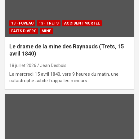
13 - FUVEAU
13 - TRETS
ACCIDENT MORTEL
FAITS DIVERS
MINE
Le drame de la mine des Raynauds (Trets, 15
avril 1840)
18 juillet 2026
Jean Desbois
Le mercredi 15 avril 1840, vers 9 heures du matin, une
catastrophe subite frappa les mineurs…