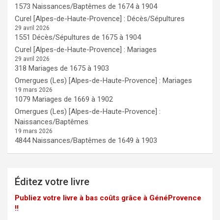
1573 Naissances/Baptêmes de 1674 à 1904
Curel [Alpes-de-Haute-Provence] : Décès/Sépultures
29 avril 2026
1551 Décès/Sépultures de 1675 à 1904
Curel [Alpes-de-Haute-Provence] : Mariages
29 avril 2026
318 Mariages de 1675 à 1903
Omergues (Les) [Alpes-de-Haute-Provence] : Mariages
19 mars 2026
1079 Mariages de 1669 à 1902
Omergues (Les) [Alpes-de-Haute-Provence] :
Naissances/Baptêmes
19 mars 2026
4844 Naissances/Baptêmes de 1649 à 1903
Éditez votre livre
Publiez votre livre à bas coûts grâce à GénéProvence
!!