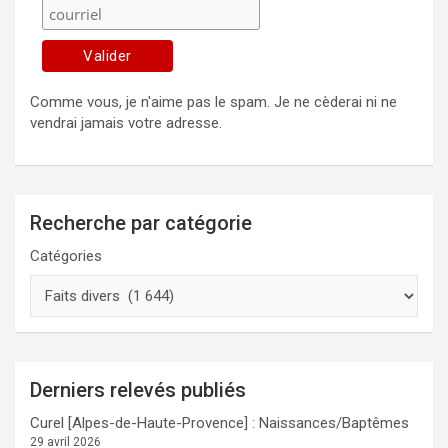
Comme vous, je n'aime pas le spam. Je ne cèderai ni ne
vendrai jamais votre adresse.
Recherche par catégorie
Catégories
Derniers relevés publiés
Curel [Alpes-de-Haute-Provence] : Naissances/Baptêmes
29 avril 2026