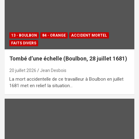
13 - BOULBON
84 - ORANGE
ACCIDENT MORTEL
FAITS DIVERS
Tombé d’une échelle (Boulbon, 28 juillet 1681)
20 juillet 2026
Jean Desbois
La mort accidentelle de ce travailleur à Boulbon en juillet
1681 met en relief la situation…