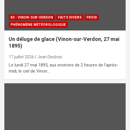
83 - VINON-SUR-VERDON
FAITS DIVERS
FROID
PHÉNOMÈNE MÉTÉOROLOGIQUE
Un déluge de glace (Vinon-sur-Verdon, 27 mai
1895)
17 juillet 2026
Jean Desbois
Le lundi 27 mai 1895, aux environs de 2 heures de l’après-
midi, le ciel de Vinon…