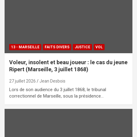
13 - MARSEILLE
FAITS DIVERS
JUSTICE
VOL
Voleur, insolent et beau joueur : le cas du jeune
Ripert (Marseille, 3 juillet 1868)
27 juillet 2026
Jean Desbois
Lors de son audience du 3 juillet 1868, le tribunal
correctionnel de Marseille, sous la présidence…