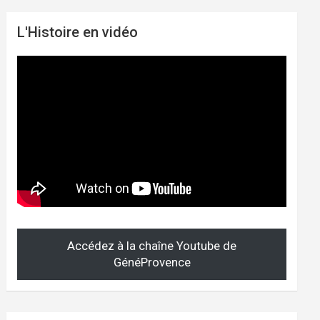
L'Histoire en vidéo
Accédez à la chaîne Youtube de
GénéProvence