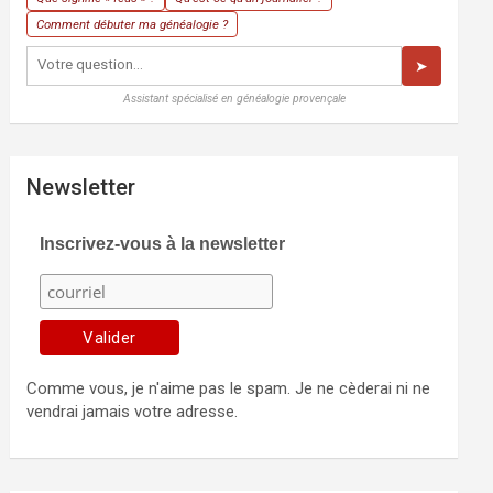
Comment débuter ma généalogie ?
➤
Assistant spécialisé en généalogie provençale
Newsletter
Inscrivez-vous à la newsletter
Comme vous, je n'aime pas le spam. Je ne cèderai ni ne
vendrai jamais votre adresse.