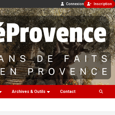
Connexion
Inscription
Archives & Outils
Contact