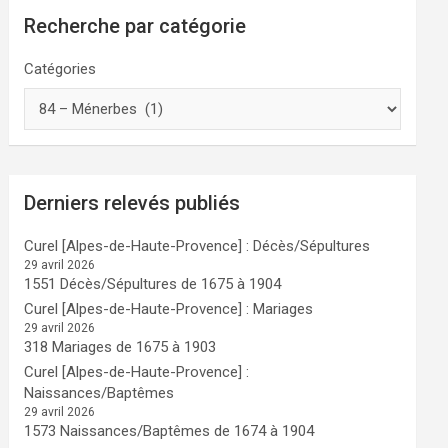
Recherche par catégorie
Catégories
Derniers relevés publiés
Curel [Alpes-de-Haute-Provence] : Décès/Sépultures
29 avril 2026
1551 Décès/Sépultures de 1675 à 1904
Curel [Alpes-de-Haute-Provence] : Mariages
29 avril 2026
318 Mariages de 1675 à 1903
Curel [Alpes-de-Haute-Provence] :
Naissances/Baptêmes
29 avril 2026
1573 Naissances/Baptêmes de 1674 à 1904