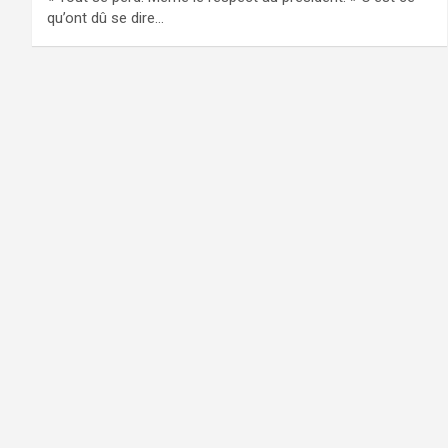
qu’ont dû se dire…