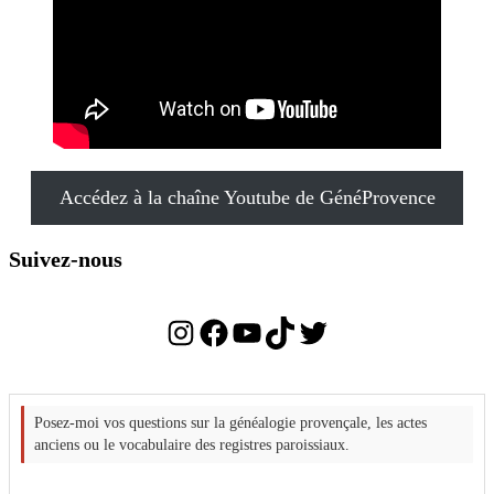
Accédez à la chaîne Youtube de GénéProvence
Suivez-nous
Instagram
Facebook
YouTube
TikTok
Twitter
Posez-moi vos questions sur la généalogie provençale, les actes
anciens ou le vocabulaire des registres paroissiaux.