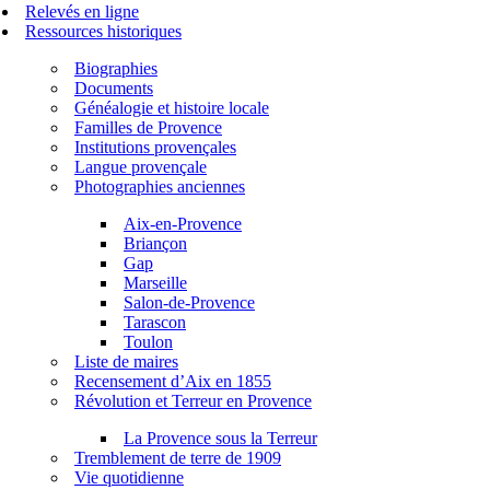
Relevés en ligne
Ressources historiques
Biographies
Documents
Généalogie et histoire locale
Familles de Provence
Institutions provençales
Langue provençale
Photographies anciennes
Aix-en-Provence
Briançon
Gap
Marseille
Salon-de-Provence
Tarascon
Toulon
Liste de maires
Recensement d’Aix en 1855
Révolution et Terreur en Provence
La Provence sous la Terreur
Tremblement de terre de 1909
Vie quotidienne