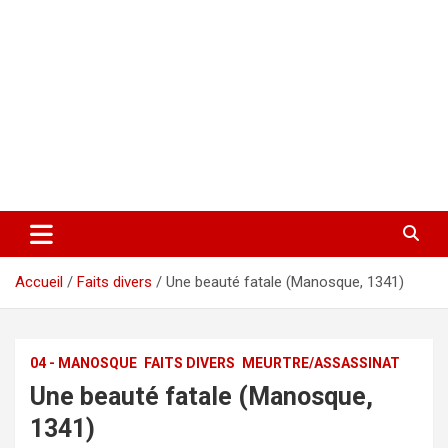
Accueil
Faits divers
Une beauté fatale (Manosque, 1341)
04 - MANOSQUE
FAITS DIVERS
MEURTRE/ASSASSINAT
Une beauté fatale (Manosque,
1341)