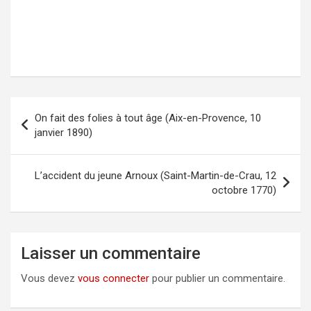
On fait des folies à tout âge (Aix-en-Provence, 10
Navigation
janvier 1890)
de
l’article
L’accident du jeune Arnoux (Saint-Martin-de-Crau, 12
octobre 1770)
Laisser un commentaire
Vous devez
vous connecter
pour publier un commentaire.