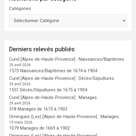
Catégories
Derniers relevés publiés
Curel [Alpes-de-Haute-Provence] : Naissances/Baptêmes
29 avril 2026
1573 Naissances/Baptêmes de 1674 à 1904
Curel [Alpes-de-Haute-Provence] : Décès/Sépultures
29 avril 2026
1551 Décès/Sépultures de 1675 à 1904
Curel [Alpes-de-Haute-Provence] : Mariages
29 avril 2026
318 Mariages de 1675 à 1903
Omergues (Les) [Alpes-de-Haute-Provence] : Mariages
19 mars 2026
1079 Mariages de 1669 à 1902
Omergues (Les) [Alpes-de-Haute-Provence] :