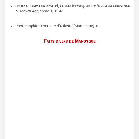
Source : Damase Arbaud,
Études historiques sur la ville de Manosque
au Moyen Âge
, tome 1, 1847.
Photographie : Fontaine d’Aubette (Manosque).
.
DR
Faits divers de Manosque