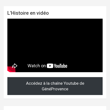
L'Histoire en vidéo
Accédez à la chaîne Youtube de
GénéProvence