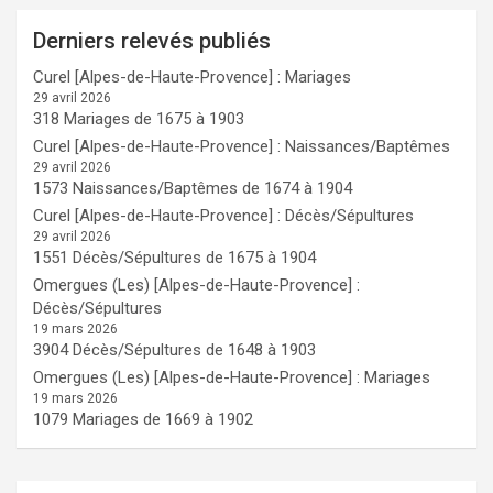
Derniers relevés publiés
Curel [Alpes-de-Haute-Provence] : Mariages
29 avril 2026
318 Mariages de 1675 à 1903
Curel [Alpes-de-Haute-Provence] : Naissances/Baptêmes
29 avril 2026
1573 Naissances/Baptêmes de 1674 à 1904
Curel [Alpes-de-Haute-Provence] : Décès/Sépultures
29 avril 2026
1551 Décès/Sépultures de 1675 à 1904
Omergues (Les) [Alpes-de-Haute-Provence] :
Décès/Sépultures
19 mars 2026
3904 Décès/Sépultures de 1648 à 1903
Omergues (Les) [Alpes-de-Haute-Provence] : Mariages
19 mars 2026
1079 Mariages de 1669 à 1902