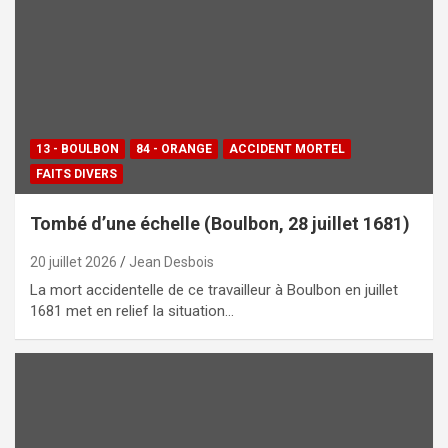
13 - BOULBON
84 - ORANGE
ACCIDENT MORTEL
FAITS DIVERS
Tombé d’une échelle (Boulbon, 28 juillet 1681)
20 juillet 2026
Jean Desbois
La mort accidentelle de ce travailleur à Boulbon en juillet
1681 met en relief la situation…