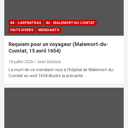
84 - CARPENTRAS
84 - MALEMORT-DU-COMTAT
FAITS DIVERS
MENDIANTS
Requiem pour un voyageur (Malemort-du-
Comtat, 15 avril 1654)
14 juillet 2026
Jean Desbois
La mort de ce mendiant roux à l’hôpital de Malemort-du-
Comtat en avril 1654 illustre la précarité…