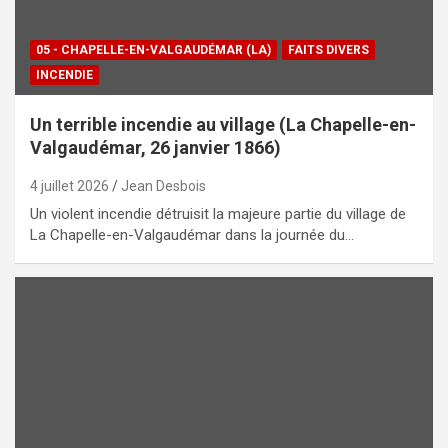
05 - CHAPELLE-EN-VALGAUDÉMAR (LA)
FAITS DIVERS
INCENDIE
Un terrible incendie au village (La Chapelle-en-
Valgaudémar, 26 janvier 1866)
4 juillet 2026
Jean Desbois
Un violent incendie détruisit la majeure partie du village de
La Chapelle-en-Valgaudémar dans la journée du…