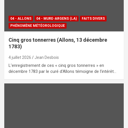
04 - ALLONS
04 - MURE-ARGENS (LA)
FAITS DIVERS
PHÉNOMÈNE MÉTÉOROLOGIQUE
Cinq gros tonnerres (Allons, 13 décembre
1783)
4 juillet 2026
Jean Desbois
L’enregistrement de ces « cinq gros tonnerres » en
décembre 1783 par le curé d’Allons témoigne de l’intérêt…