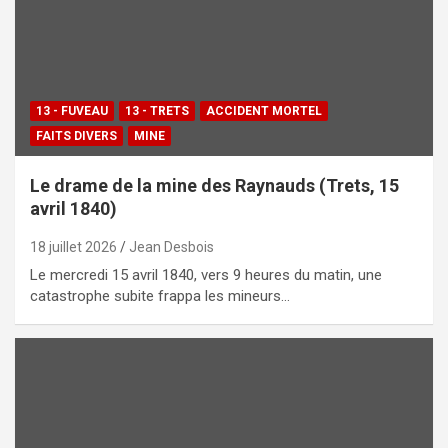
13 - FUVEAU
13 - TRETS
ACCIDENT MORTEL
FAITS DIVERS
MINE
Le drame de la mine des Raynauds (Trets, 15
avril 1840)
18 juillet 2026
Jean Desbois
Le mercredi 15 avril 1840, vers 9 heures du matin, une
catastrophe subite frappa les mineurs…