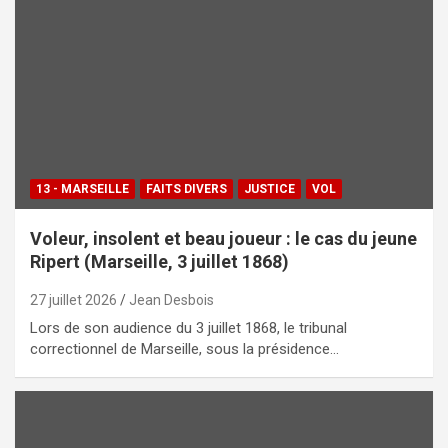
13 - MARSEILLE
FAITS DIVERS
JUSTICE
VOL
Voleur, insolent et beau joueur : le cas du jeune
Ripert (Marseille, 3 juillet 1868)
27 juillet 2026
Jean Desbois
Lors de son audience du 3 juillet 1868, le tribunal
correctionnel de Marseille, sous la présidence…