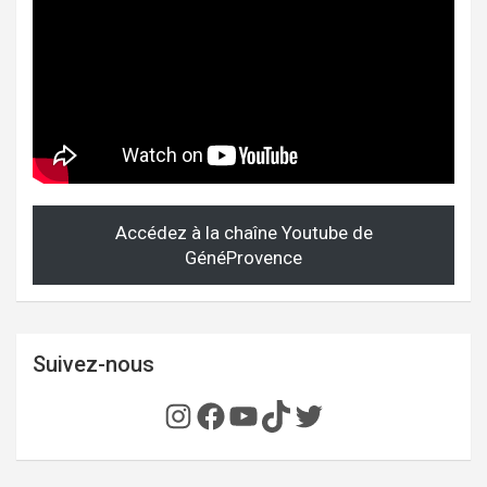
Accédez à la chaîne Youtube de
GénéProvence
Suivez-nous
Instagram
Facebook
YouTube
TikTok
Twitter