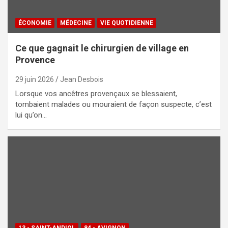
ÉCONOMIE
MÉDECINE
VIE QUOTIDIENNE
Ce que gagnait le chirurgien de village en
Provence
29 juin 2026
Jean Desbois
Lorsque vos ancêtres provençaux se blessaient,
tombaient malades ou mouraient de façon suspecte, c’est
lui qu’on…