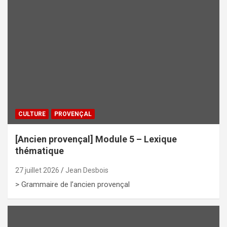
CULTURE
PROVENÇAL
[Ancien provençal] Module 5 – Lexique
thématique
27 juillet 2026
Jean Desbois
> Grammaire de l’ancien provençal