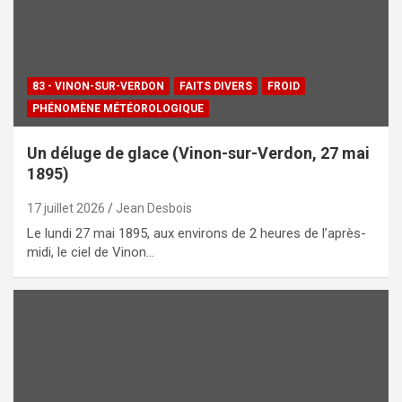
83 - VINON-SUR-VERDON
FAITS DIVERS
FROID
PHÉNOMÈNE MÉTÉOROLOGIQUE
Un déluge de glace (Vinon-sur-Verdon, 27 mai
1895)
17 juillet 2026
Jean Desbois
Le lundi 27 mai 1895, aux environs de 2 heures de l’après-
midi, le ciel de Vinon…