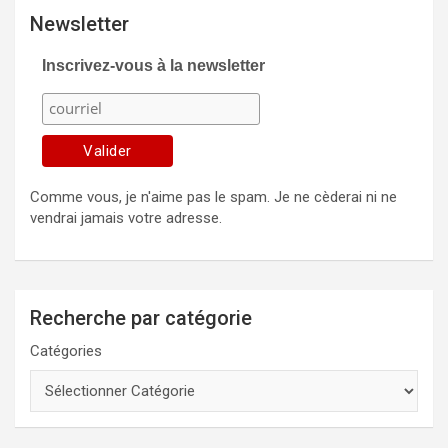
Newsletter
Inscrivez-vous à la newsletter
Comme vous, je n'aime pas le spam. Je ne cèderai ni ne
vendrai jamais votre adresse.
Recherche par catégorie
Catégories