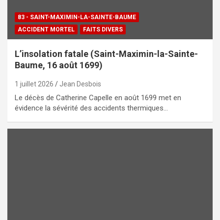
83 - SAINT-MAXIMIN-LA-SAINTE-BAUME
ACCIDENT MORTEL
FAITS DIVERS
L’insolation fatale (Saint-Maximin-la-Sainte-
Baume, 16 août 1699)
1 juillet 2026
Jean Desbois
Le décès de Catherine Capelle en août 1699 met en
évidence la sévérité des accidents thermiques…