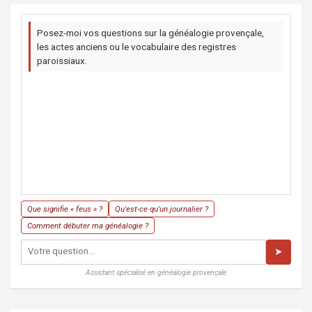
Posez-moi vos questions sur la généalogie provençale,
les actes anciens ou le vocabulaire des registres
paroissiaux.
Que signifie « feus » ?
Qu'est-ce qu'un journalier ?
Comment débuter ma généalogie ?
➤
Assistant spécialisé en généalogie provençale