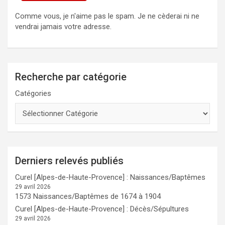
Comme vous, je n'aime pas le spam. Je ne cèderai ni ne
vendrai jamais votre adresse.
Recherche par catégorie
Catégories
Derniers relevés publiés
Curel [Alpes-de-Haute-Provence] : Naissances/Baptêmes
29 avril 2026
1573 Naissances/Baptêmes de 1674 à 1904
Curel [Alpes-de-Haute-Provence] : Décès/Sépultures
29 avril 2026