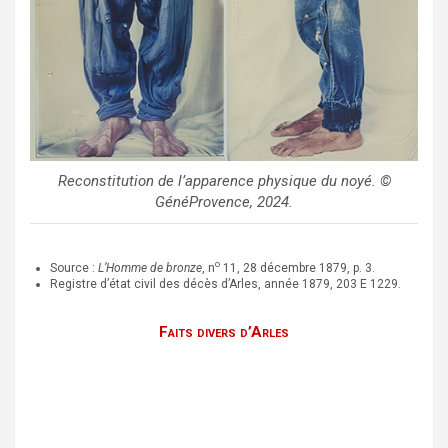
Reconstitution de l’apparence physique du noyé. ©
GénéProvence, 2024.
o
Source :
L’Homme de bronze
, n
11, 28 décembre 1879, p. 3.
Registre d’état civil des décès d’Arles, année 1879, 203 E 1229.
Faits divers d’Arles