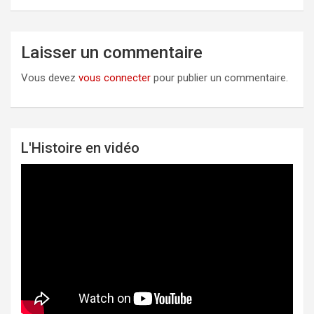
Laisser un commentaire
Vous devez
vous connecter
pour publier un commentaire.
L'Histoire en vidéo