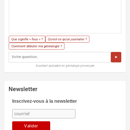
Que signifie « feus » ?
Qu'est-ce qu'un journalier ?
Comment débuter ma généalogie ?
➤
Assistant spécialisé en généalogie provençale
Newsletter
Inscrivez-vous à la newsletter