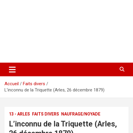
Accueil
Faits divers
L’inconnu de la Triquette (Arles, 26 décembre 1879)
13 - ARLES
FAITS DIVERS
NAUFRAGE/NOYADE
L’inconnu de la Triquette (Arles,