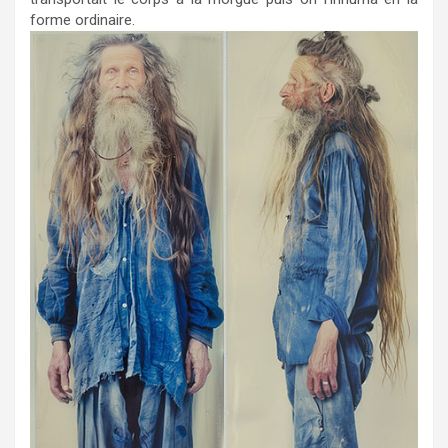
forme ordinaire.