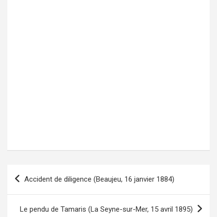
Accident de diligence (Beaujeu, 16 janvier 1884)
Navigation
de
l’article
Le pendu de Tamaris (La Seyne-sur-Mer, 15 avril 1895)