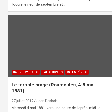
foudre le neuf de septembre et…
04 - ROUMOULES
FAITS DIVERS
INTEMPÉRIES
Le terrible orage (Roumoules, 4-5 mai
1881)
27 juillet 2017
Jean Desbois
Mercredi 4 mai 1881, vers une heure de l’après-midi, le