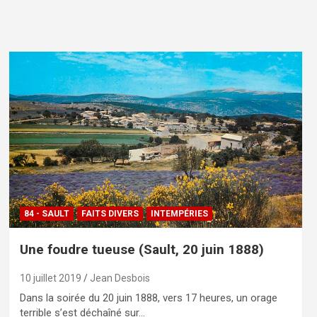
84 - SAULT
FAITS DIVERS
INTEMPÉRIES
Une foudre tueuse (Sault, 20 juin 1888)
10 juillet 2019
Jean Desbois
Dans la soirée du 20 juin 1888, vers 17 heures, un orage
terrible s’est déchaîné sur…