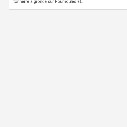
tonnerre a grondé sur Roumoules et…