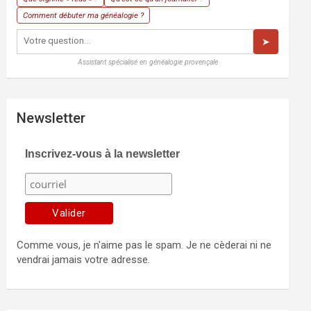
Comment débuter ma généalogie ?
➤
Assistant spécialisé en généalogie provençale
Newsletter
Inscrivez-vous à la newsletter
Comme vous, je n'aime pas le spam. Je ne cèderai ni ne
vendrai jamais votre adresse.