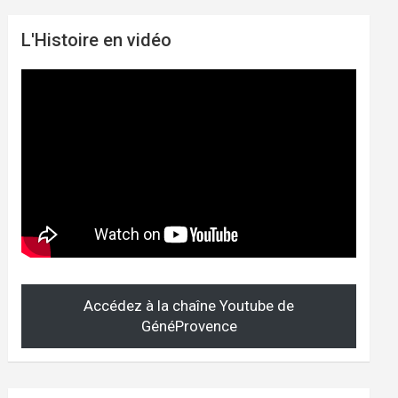
L'Histoire en vidéo
Accédez à la chaîne Youtube de
GénéProvence