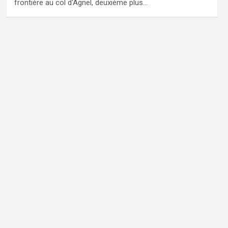
frontière au col d'Agnel, deuxième plus…