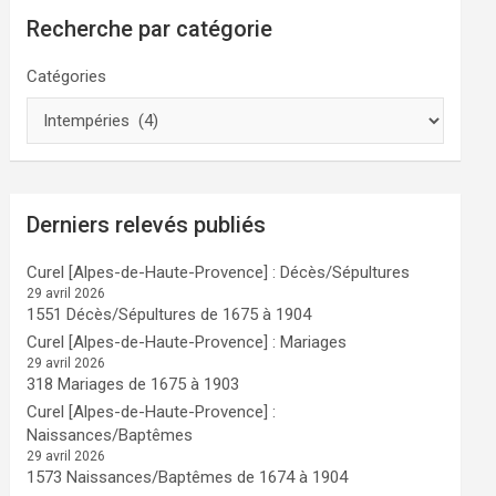
Recherche par catégorie
Catégories
Derniers relevés publiés
Curel [Alpes-de-Haute-Provence] : Décès/Sépultures
29 avril 2026
1551 Décès/Sépultures de 1675 à 1904
Curel [Alpes-de-Haute-Provence] : Mariages
29 avril 2026
318 Mariages de 1675 à 1903
Curel [Alpes-de-Haute-Provence] :
Naissances/Baptêmes
29 avril 2026
1573 Naissances/Baptêmes de 1674 à 1904