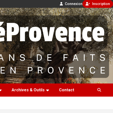
Connexion
Inscription
Archives & Outils
Contact