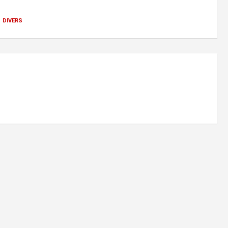
 divers