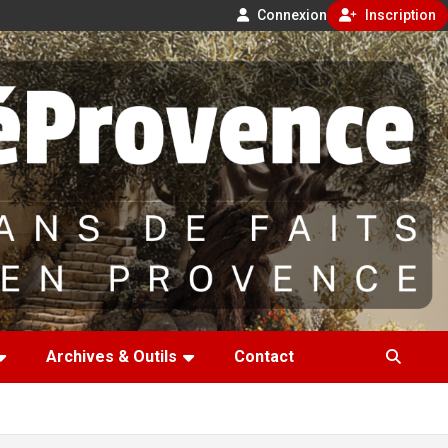
Connexion
Inscription
Archives & Outils
Contact