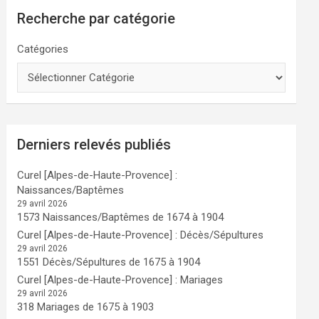
Recherche par catégorie
Catégories
Derniers relevés publiés
Curel [Alpes-de-Haute-Provence] :
Naissances/Baptêmes
29 avril 2026
1573 Naissances/Baptêmes de 1674 à 1904
Curel [Alpes-de-Haute-Provence] : Décès/Sépultures
29 avril 2026
1551 Décès/Sépultures de 1675 à 1904
Curel [Alpes-de-Haute-Provence] : Mariages
29 avril 2026
318 Mariages de 1675 à 1903