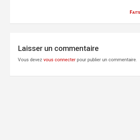
Faits
Laisser un commentaire
Vous devez
vous connecter
pour publier un commentaire.