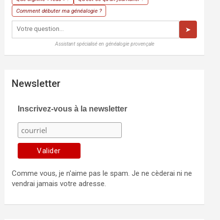
Comment débuter ma généalogie ?
➤
Assistant spécialisé en généalogie provençale
Newsletter
Inscrivez-vous à la newsletter
Comme vous, je n'aime pas le spam. Je ne cèderai ni ne
vendrai jamais votre adresse.