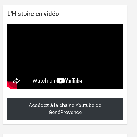
L'Histoire en vidéo
Accédez à la chaîne Youtube de
GénéProvence