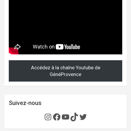
Accédez à la chaîne Youtube de
GénéProvence
Suivez-nous
Instagram
Facebook
YouTube
TikTok
Twitter