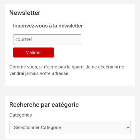
Newsletter
Inscrivez-vous à la newsletter
Comme vous, je n'aime pas le spam. Je ne cèderai ni ne
vendrai jamais votre adresse.
Recherche par catégorie
Catégories