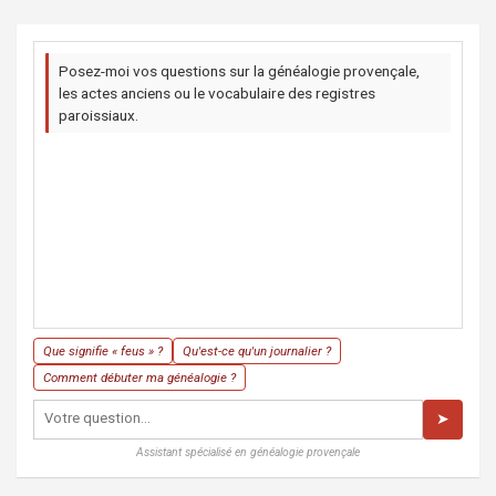
Posez-moi vos questions sur la généalogie provençale,
les actes anciens ou le vocabulaire des registres
paroissiaux.
Que signifie « feus » ?
Qu'est-ce qu'un journalier ?
Comment débuter ma généalogie ?
➤
Assistant spécialisé en généalogie provençale