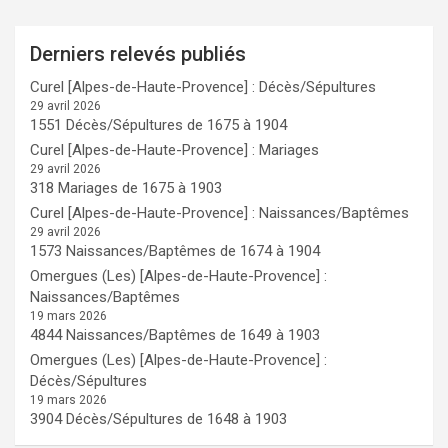
Derniers relevés publiés
Curel [Alpes-de-Haute-Provence] : Décès/Sépultures
29 avril 2026
1551 Décès/Sépultures de 1675 à 1904
Curel [Alpes-de-Haute-Provence] : Mariages
29 avril 2026
318 Mariages de 1675 à 1903
Curel [Alpes-de-Haute-Provence] : Naissances/Baptêmes
29 avril 2026
1573 Naissances/Baptêmes de 1674 à 1904
Omergues (Les) [Alpes-de-Haute-Provence] :
Naissances/Baptêmes
19 mars 2026
4844 Naissances/Baptêmes de 1649 à 1903
Omergues (Les) [Alpes-de-Haute-Provence] :
Décès/Sépultures
19 mars 2026
3904 Décès/Sépultures de 1648 à 1903