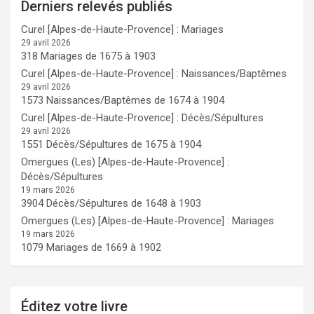
Derniers relevés publiés
Curel [Alpes-de-Haute-Provence] : Mariages
29 avril 2026
318 Mariages de 1675 à 1903
Curel [Alpes-de-Haute-Provence] : Naissances/Baptêmes
29 avril 2026
1573 Naissances/Baptêmes de 1674 à 1904
Curel [Alpes-de-Haute-Provence] : Décès/Sépultures
29 avril 2026
1551 Décès/Sépultures de 1675 à 1904
Omergues (Les) [Alpes-de-Haute-Provence] :
Décès/Sépultures
19 mars 2026
3904 Décès/Sépultures de 1648 à 1903
Omergues (Les) [Alpes-de-Haute-Provence] : Mariages
19 mars 2026
1079 Mariages de 1669 à 1902
Éditez votre livre