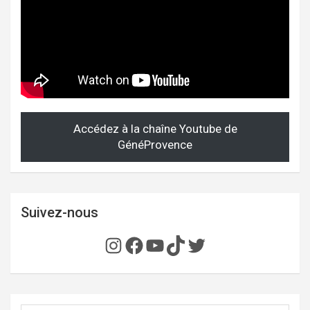
Accédez à la chaîne Youtube de
GénéProvence
Suivez-nous
Instagram
Facebook
YouTube
TikTok
Twitter