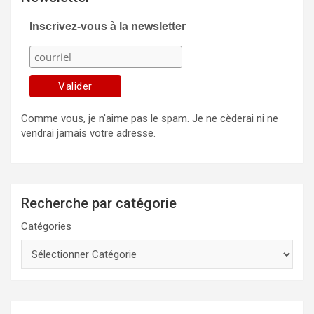
Inscrivez-vous à la newsletter
Comme vous, je n'aime pas le spam. Je ne cèderai ni ne
vendrai jamais votre adresse.
Recherche par catégorie
Catégories