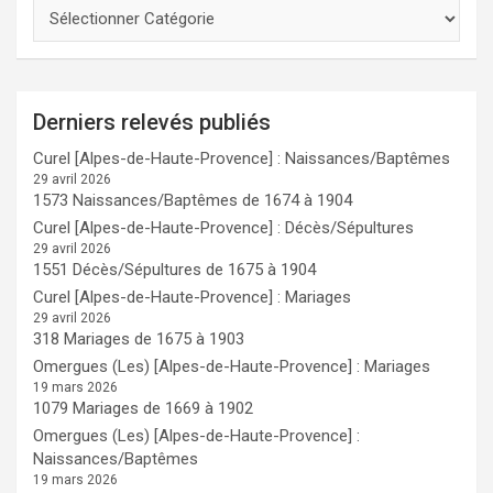
Derniers relevés publiés
Curel [Alpes-de-Haute-Provence] : Naissances/Baptêmes
29 avril 2026
1573 Naissances/Baptêmes de 1674 à 1904
Curel [Alpes-de-Haute-Provence] : Décès/Sépultures
29 avril 2026
1551 Décès/Sépultures de 1675 à 1904
Curel [Alpes-de-Haute-Provence] : Mariages
29 avril 2026
318 Mariages de 1675 à 1903
Omergues (Les) [Alpes-de-Haute-Provence] : Mariages
19 mars 2026
1079 Mariages de 1669 à 1902
Omergues (Les) [Alpes-de-Haute-Provence] :
Naissances/Baptêmes
19 mars 2026