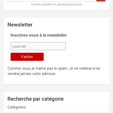
Assistant spécialisé en généalogie provençale
Newsletter
Inscrivez-vous à la newsletter
Comme vous, je n'aime pas le spam. Je ne cèderai ni ne
vendrai jamais votre adresse.
Recherche par catégorie
Catégories