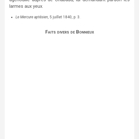
larmes aux yeux.
Le Mercure aptésien
, 5 juillet 1840, p. 3.
Faits divers de Bonnieux