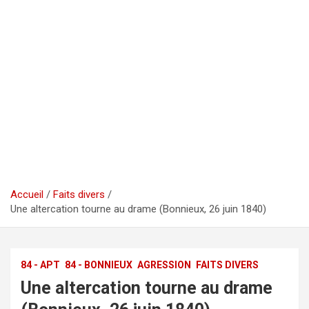
Accueil
Faits divers
Une altercation tourne au drame (Bonnieux, 26 juin 1840)
84 - APT
84 - BONNIEUX
AGRESSION
FAITS DIVERS
Une altercation tourne au drame