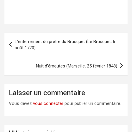
L’enterrement du prêtre du Brusquet (Le Brusquet, 6
Navigation
août 1720)
de
l’article
Nuit d’émeutes (Marseille, 25 février 1848)
Laisser un commentaire
Vous devez
vous connecter
pour publier un commentaire.