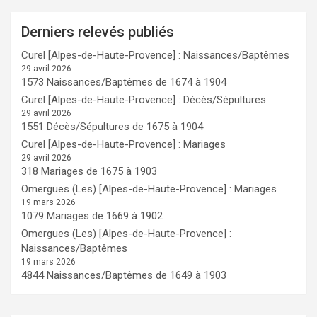
Derniers relevés publiés
Curel [Alpes-de-Haute-Provence] : Naissances/Baptêmes
29 avril 2026
1573 Naissances/Baptêmes de 1674 à 1904
Curel [Alpes-de-Haute-Provence] : Décès/Sépultures
29 avril 2026
1551 Décès/Sépultures de 1675 à 1904
Curel [Alpes-de-Haute-Provence] : Mariages
29 avril 2026
318 Mariages de 1675 à 1903
Omergues (Les) [Alpes-de-Haute-Provence] : Mariages
19 mars 2026
1079 Mariages de 1669 à 1902
Omergues (Les) [Alpes-de-Haute-Provence] :
Naissances/Baptêmes
19 mars 2026
4844 Naissances/Baptêmes de 1649 à 1903