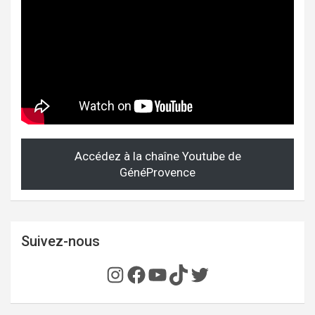
Accédez à la chaîne Youtube de
GénéProvence
Suivez-nous
Instagram
Facebook
YouTube
TikTok
Twitter