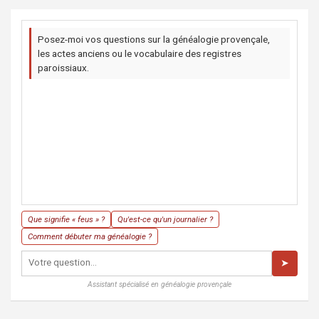
Posez-moi vos questions sur la généalogie provençale,
les actes anciens ou le vocabulaire des registres
paroissiaux.
Que signifie « feus » ?
Qu'est-ce qu'un journalier ?
Comment débuter ma généalogie ?
➤
Assistant spécialisé en généalogie provençale