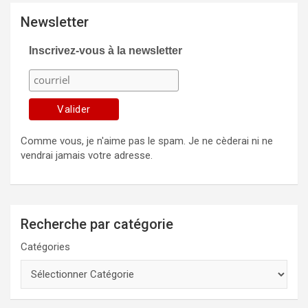
Newsletter
Inscrivez-vous à la newsletter
Comme vous, je n'aime pas le spam. Je ne cèderai ni ne
vendrai jamais votre adresse.
Recherche par catégorie
Catégories