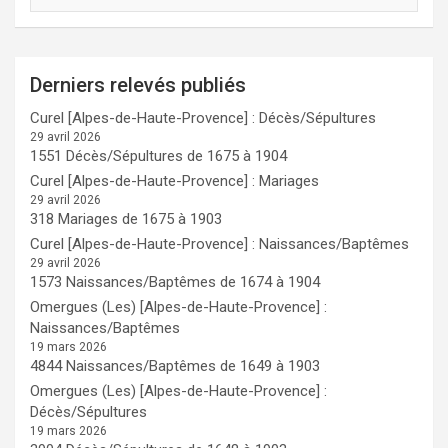
Derniers relevés publiés
Curel [Alpes-de-Haute-Provence] : Décès/Sépultures
29 avril 2026
1551 Décès/Sépultures de 1675 à 1904
Curel [Alpes-de-Haute-Provence] : Mariages
29 avril 2026
318 Mariages de 1675 à 1903
Curel [Alpes-de-Haute-Provence] : Naissances/Baptêmes
29 avril 2026
1573 Naissances/Baptêmes de 1674 à 1904
Omergues (Les) [Alpes-de-Haute-Provence] :
Naissances/Baptêmes
19 mars 2026
4844 Naissances/Baptêmes de 1649 à 1903
Omergues (Les) [Alpes-de-Haute-Provence] :
Décès/Sépultures
19 mars 2026