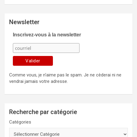
Newsletter
Inscrivez-vous à la newsletter
Comme vous, je n'aime pas le spam. Je ne cèderai ni ne
vendrai jamais votre adresse.
Recherche par catégorie
Catégories