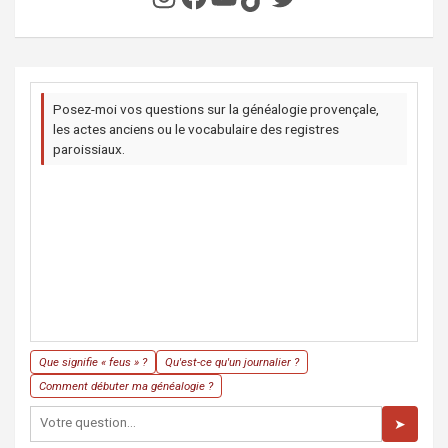
Posez-moi vos questions sur la généalogie provençale,
les actes anciens ou le vocabulaire des registres
paroissiaux.
Que signifie « feus » ?
Qu'est-ce qu'un journalier ?
Comment débuter ma généalogie ?
➤