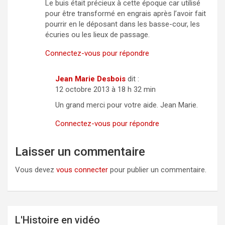
Le buis était précieux à cette époque car utilisé
pour être transformé en engrais après l’avoir fait
pourrir en le déposant dans les basse-cour, les
écuries ou les lieux de passage.
Connectez-vous pour répondre
Jean Marie Desbois
dit :
12 octobre 2013 à 18 h 32 min
Un grand merci pour votre aide. Jean Marie.
Connectez-vous pour répondre
Laisser un commentaire
Vous devez
vous connecter
pour publier un commentaire.
L'Histoire en vidéo