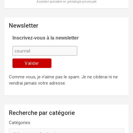
Assistant spécialisé en généalogie provençale
Newsletter
Inscrivez-vous à la newsletter
Comme vous, je n'aime pas le spam. Je ne cèderai ni ne
vendrai jamais votre adresse.
Recherche par catégorie
Catégories