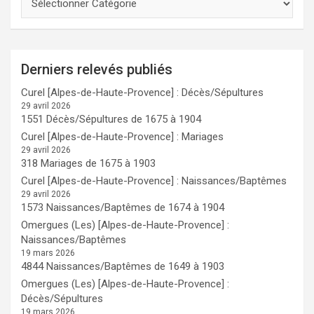
Derniers relevés publiés
Curel [Alpes-de-Haute-Provence] : Décès/Sépultures
29 avril 2026
1551 Décès/Sépultures de 1675 à 1904
Curel [Alpes-de-Haute-Provence] : Mariages
29 avril 2026
318 Mariages de 1675 à 1903
Curel [Alpes-de-Haute-Provence] : Naissances/Baptêmes
29 avril 2026
1573 Naissances/Baptêmes de 1674 à 1904
Omergues (Les) [Alpes-de-Haute-Provence] :
Naissances/Baptêmes
19 mars 2026
4844 Naissances/Baptêmes de 1649 à 1903
Omergues (Les) [Alpes-de-Haute-Provence] :
Décès/Sépultures
19 mars 2026