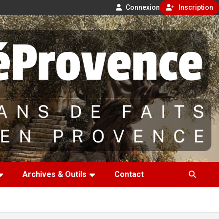
Connexion
Inscription
Archives & Outils
Contact