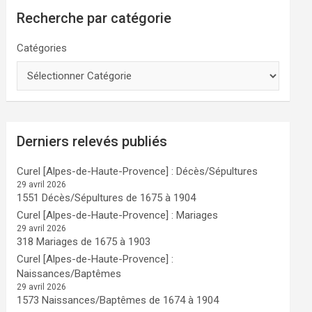
Recherche par catégorie
Catégories
Derniers relevés publiés
Curel [Alpes-de-Haute-Provence] : Décès/Sépultures
29 avril 2026
1551 Décès/Sépultures de 1675 à 1904
Curel [Alpes-de-Haute-Provence] : Mariages
29 avril 2026
318 Mariages de 1675 à 1903
Curel [Alpes-de-Haute-Provence] :
Naissances/Baptêmes
29 avril 2026
1573 Naissances/Baptêmes de 1674 à 1904