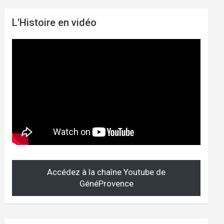
L'Histoire en vidéo
Accédez à la chaîne Youtube de
GénéProvence