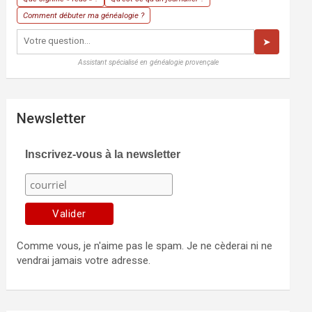
Comment débuter ma généalogie ?
➤
Assistant spécialisé en généalogie provençale
Newsletter
Inscrivez-vous à la newsletter
Comme vous, je n'aime pas le spam. Je ne cèderai ni ne
vendrai jamais votre adresse.