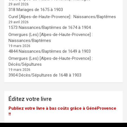
29 avril 2026
318 Mariages de 1675 à 1903
Curel [Alpes-de-Haute-Provence] : Naissances/Baptêmes
29 avril 2026
1573 Naissances/Baptêmes de 1674 à 1904
Omergues (Les) [Alpes-de-Haute-Provence] :
Naissances/Baptêmes
19 mars 2026
4844 Naissances/Baptêmes de 1649 à 1903
Omergues (Les) [Alpes-de-Haute-Provence] :
Décès/Sépultures
19 mars 2026
3904 Décès/Sépultures de 1648 à 1903
Éditez votre livre
Publiez votre livre à bas coûts grâce à GénéProvence
!!