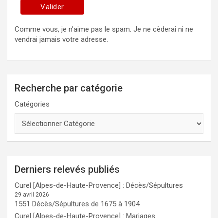
Comme vous, je n'aime pas le spam. Je ne cèderai ni ne
vendrai jamais votre adresse.
Recherche par catégorie
Catégories
Derniers relevés publiés
Curel [Alpes-de-Haute-Provence] : Décès/Sépultures
29 avril 2026
1551 Décès/Sépultures de 1675 à 1904
Curel [Alpes-de-Haute-Provence] : Mariages