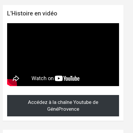
L'Histoire en vidéo
Accédez à la chaîne Youtube de
GénéProvence