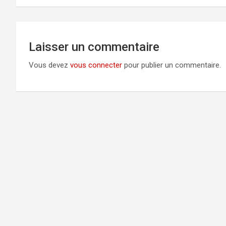
Laisser un commentaire
Vous devez
vous connecter
pour publier un commentaire.