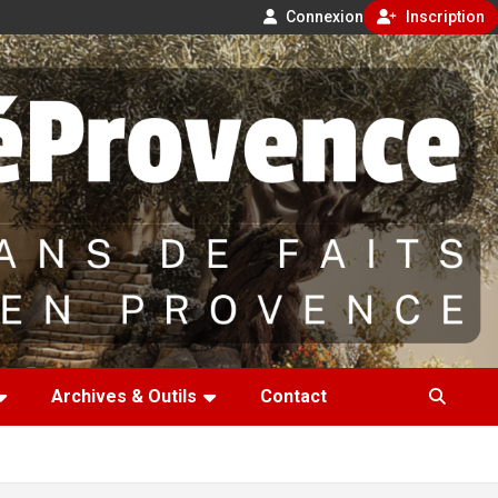
Connexion
Inscription
Archives & Outils
Contact