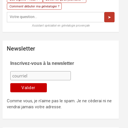
Comment débuter ma généalogie ?
➤
Assistant spécialisé en généalogie provençale
Newsletter
Inscrivez-vous à la newsletter
Comme vous, je n'aime pas le spam. Je ne cèderai ni ne
vendrai jamais votre adresse.