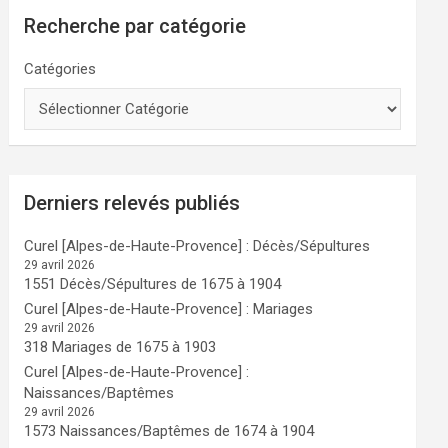
Recherche par catégorie
Catégories
Derniers relevés publiés
Curel [Alpes-de-Haute-Provence] : Décès/Sépultures
29 avril 2026
1551 Décès/Sépultures de 1675 à 1904
Curel [Alpes-de-Haute-Provence] : Mariages
29 avril 2026
318 Mariages de 1675 à 1903
Curel [Alpes-de-Haute-Provence] :
Naissances/Baptêmes
29 avril 2026
1573 Naissances/Baptêmes de 1674 à 1904