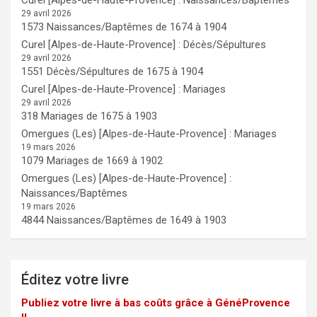
29 avril 2026
1573 Naissances/Baptêmes de 1674 à 1904
Curel [Alpes-de-Haute-Provence] : Décès/Sépultures
29 avril 2026
1551 Décès/Sépultures de 1675 à 1904
Curel [Alpes-de-Haute-Provence] : Mariages
29 avril 2026
318 Mariages de 1675 à 1903
Omergues (Les) [Alpes-de-Haute-Provence] : Mariages
19 mars 2026
1079 Mariages de 1669 à 1902
Omergues (Les) [Alpes-de-Haute-Provence] :
Naissances/Baptêmes
19 mars 2026
4844 Naissances/Baptêmes de 1649 à 1903
Éditez votre livre
Publiez votre livre à bas coûts grâce à GénéProvence