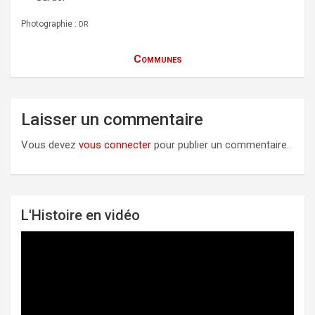
Photographie :
DR
Communes
Laisser un commentaire
Vous devez
vous connecter
pour publier un commentaire.
L'Histoire en vidéo