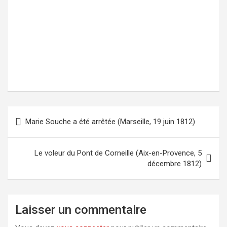
Marie Souche a été arrêtée (Marseille, 19 juin 1812)
Navigation
de
l’article
Le voleur du Pont de Corneille (Aix-en-Provence, 5
décembre 1812)
Laisser un commentaire