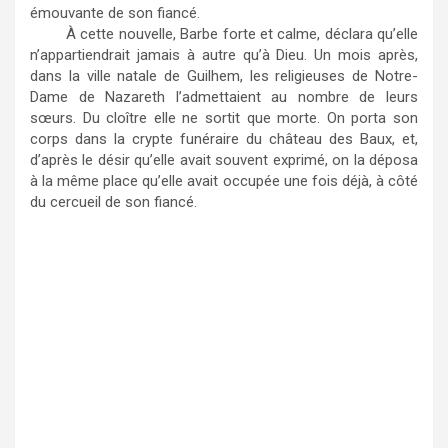
émouvante de son fiancé.
À cette nouvelle, Barbe forte et calme, déclara qu’elle
n’appartiendrait jamais à autre qu’à Dieu. Un mois après,
dans la ville natale de Guilhem, les religieuses de Notre-
Dame de Nazareth l’admettaient au nombre de leurs
sœurs. Du cloître elle ne sortit que morte. On porta son
corps dans la crypte funéraire du château des Baux, et,
d’après le désir qu’elle avait souvent exprimé, on la déposa
à la même place qu’elle avait occupée une fois déjà, à côté
du cercueil de son fiancé.