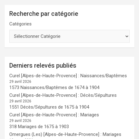
Recherche par catégorie
Catégories
Derniers relevés publiés
Curel [Alpes-de-Haute-Provence] : Naissances/Baptêmes
29 avril 2026
1573 Naissances/Baptêmes de 1674 à 1904
Curel [Alpes-de-Haute-Provence] : Décès/Sépultures
29 avril 2026
1551 Décès/Sépultures de 1675 à 1904
Curel [Alpes-de-Haute-Provence] : Mariages
29 avril 2026
318 Mariages de 1675 à 1903
Omergues (Les) [Alpes-de-Haute-Provence] : Mariages