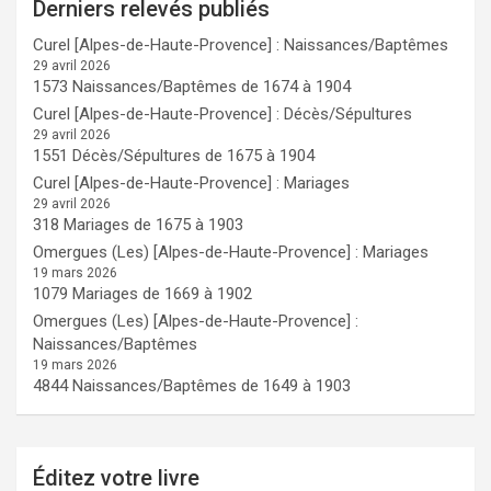
Derniers relevés publiés
Curel [Alpes-de-Haute-Provence] : Naissances/Baptêmes
29 avril 2026
1573 Naissances/Baptêmes de 1674 à 1904
Curel [Alpes-de-Haute-Provence] : Décès/Sépultures
29 avril 2026
1551 Décès/Sépultures de 1675 à 1904
Curel [Alpes-de-Haute-Provence] : Mariages
29 avril 2026
318 Mariages de 1675 à 1903
Omergues (Les) [Alpes-de-Haute-Provence] : Mariages
19 mars 2026
1079 Mariages de 1669 à 1902
Omergues (Les) [Alpes-de-Haute-Provence] :
Naissances/Baptêmes
19 mars 2026
4844 Naissances/Baptêmes de 1649 à 1903
Éditez votre livre