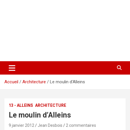
Accueil
Architecture
Le moulin d’Alleins
13 - ALLEINS
ARCHITECTURE
Le moulin d’Alleins
9 janvier 2012
Jean Desbois
2 commentaires