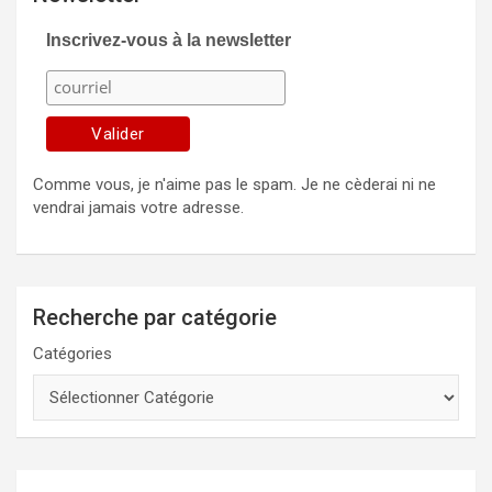
Inscrivez-vous à la newsletter
Comme vous, je n'aime pas le spam. Je ne cèderai ni ne
vendrai jamais votre adresse.
Recherche par catégorie
Catégories