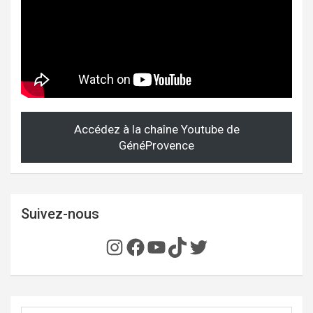
Accédez à la chaîne Youtube de
GénéProvence
Suivez-nous
Instagram
Facebook
YouTube
TikTok
Twitter