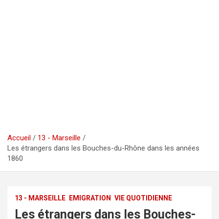
Accueil
13 - Marseille
Les étrangers dans les Bouches-du-Rhône dans les années
1860
13 - MARSEILLE
EMIGRATION
VIE QUOTIDIENNE
Les étrangers dans les Bouches-