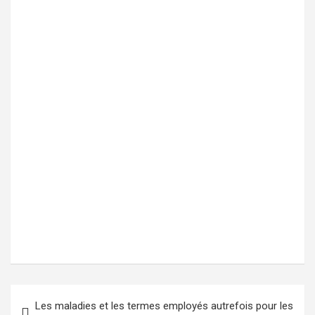
Les maladies et les termes employés autrefois pour les
Navigation