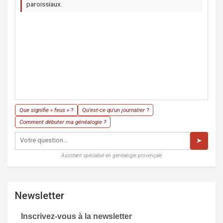
paroissiaux.
Que signifie « feus » ?
Qu'est-ce qu'un journalier ?
Comment débuter ma généalogie ?
➤
Assistant spécialisé en généalogie provençale
Newsletter
Inscrivez-vous à la newsletter