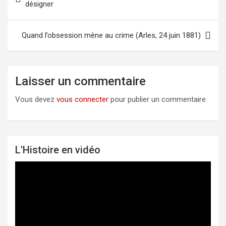
désigner
de
l’article
Quand l’obsession mène au crime (Arles, 24 juin 1881)
Laisser un commentaire
Vous devez
vous connecter
pour publier un commentaire.
L'Histoire en vidéo