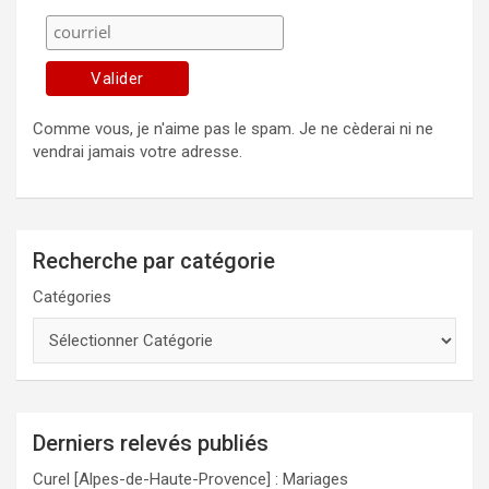
Comme vous, je n'aime pas le spam. Je ne cèderai ni ne
vendrai jamais votre adresse.
Recherche par catégorie
Catégories
Derniers relevés publiés
Curel [Alpes-de-Haute-Provence] : Mariages