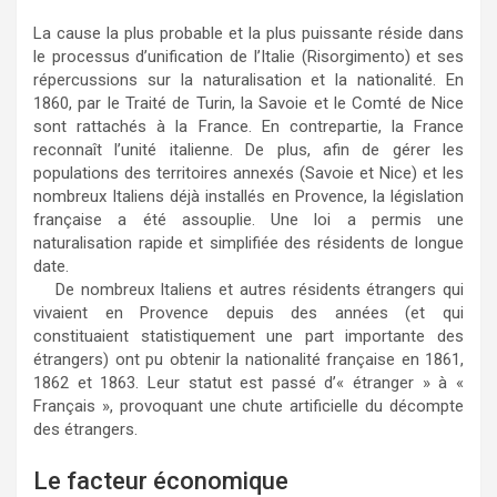
La cause la plus probable et la plus puissante réside dans
le processus d’unification de l’Italie (Risorgimento) et ses
répercussions sur la naturalisation et la nationalité. En
1860, par le Traité de Turin, la Savoie et le Comté de Nice
sont rattachés à la France. En contrepartie, la France
reconnaît l’unité italienne. De plus, afin de gérer les
populations des territoires annexés (Savoie et Nice) et les
nombreux Italiens déjà installés en Provence, la législation
française a été assouplie. Une loi a permis une
naturalisation rapide et simplifiée des résidents de longue
date.
De nombreux Italiens et autres résidents étrangers qui
vivaient en Provence depuis des années (et qui
constituaient statistiquement une part importante des
étrangers) ont pu obtenir la nationalité française en 1861,
1862 et 1863. Leur statut est passé d’« étranger » à «
Français », provoquant une chute artificielle du décompte
des étrangers.
Le facteur économique