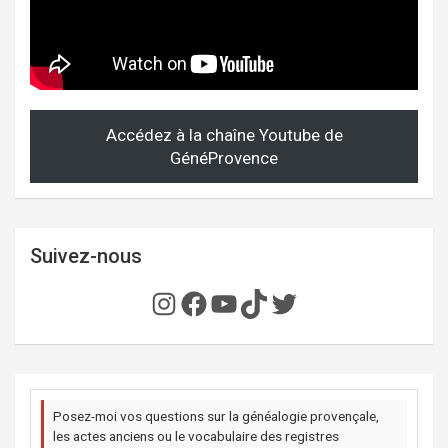
Accédez à la chaîne Youtube de
GénéProvence
Suivez-nous
Instagram
Facebook
YouTube
TikTok
Twitter
Posez-moi vos questions sur la généalogie provençale,
les actes anciens ou le vocabulaire des registres