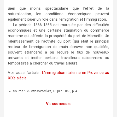
Bien que moins spectaculaire que l’effet de la
naturalisation, les conditions économiques peuvent
également jouer un rôle dans l’émigration et l’immigration.
La période 1866-1868 est marquée par des difficultés
économiques et une certaine stagnation du commerce
maritime qui affecte la prospérité du port de Marseille. Un
ralentissement de l’activité du port (qui était le principal
moteur de l’immigration de main-d’œuvre non qualifiée,
souvent étrangère) a pu réduire le flux de nouveaux
arrivants et inciter certains travailleurs saisonniers ou
temporaires à chercher du travail ailleurs.
Voir aussi l’article :
L’immigration italienne en Provence au
XIXe siècle
.
Source :
Le Petit Marseillais
, 15 juin 1868, p. 4.
Vie quotidienne