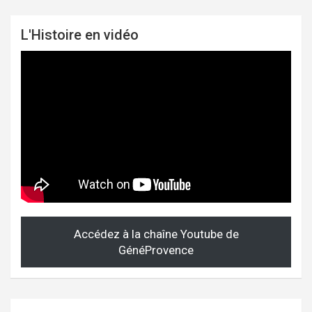
L'Histoire en vidéo
Accédez à la chaîne Youtube de
GénéProvence