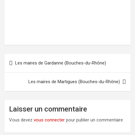
Les maires de Gardanne (Bouches-du-Rhône)
Navigation
de
l’article
Les maires de Martigues (Bouches-du-Rhône)
Laisser un commentaire
Vous devez
vous connecter
pour publier un commentaire.