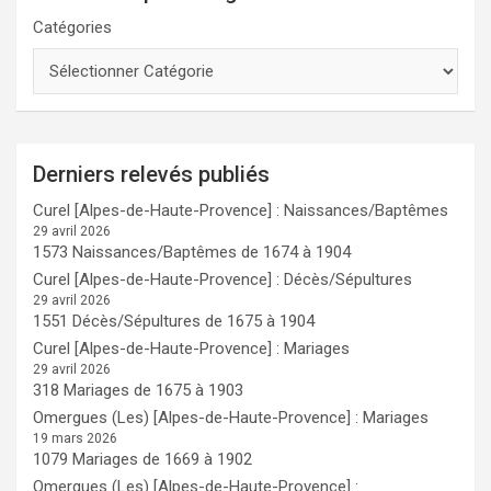
Catégories
Derniers relevés publiés
Curel [Alpes-de-Haute-Provence] : Naissances/Baptêmes
29 avril 2026
1573 Naissances/Baptêmes de 1674 à 1904
Curel [Alpes-de-Haute-Provence] : Décès/Sépultures
29 avril 2026
1551 Décès/Sépultures de 1675 à 1904
Curel [Alpes-de-Haute-Provence] : Mariages
29 avril 2026
318 Mariages de 1675 à 1903
Omergues (Les) [Alpes-de-Haute-Provence] : Mariages
19 mars 2026
1079 Mariages de 1669 à 1902
Omergues (Les) [Alpes-de-Haute-Provence] :