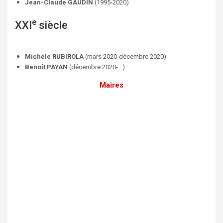
Jean-Claude GAUDIN
(1995-2020)
e
XXI
siècle
Michèle RUBIROLA
(mars 2020-décembre 2020)
Benoît PAYAN
(décembre 2020-…)
Maires