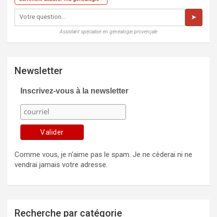
➤
Assistant spécialisé en généalogie provençale
Newsletter
Inscrivez-vous à la newsletter
Comme vous, je n'aime pas le spam. Je ne cèderai ni ne
vendrai jamais votre adresse.
Recherche par catégorie