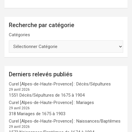
Recherche par catégorie
Catégories
Derniers relevés publiés
Curel [Alpes-de-Haute-Provence] : Décès/Sépultures
29 avril 2026
1551 Décès/Sépultures de 1675 à 1904
Curel [Alpes-de-Haute-Provence] : Mariages
29 avril 2026
318 Mariages de 1675 à 1903
Curel [Alpes-de-Haute-Provence] : Naissances/Baptêmes
29 avril 2026