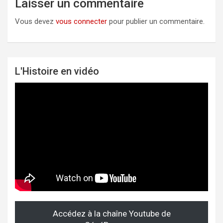
Laisser un commentaire
Vous devez
vous connecter
pour publier un commentaire.
L'Histoire en vidéo
Accédez à la chaîne Youtube de