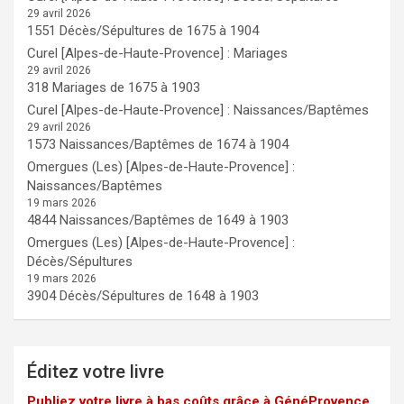
29 avril 2026
1551 Décès/Sépultures de 1675 à 1904
Curel [Alpes-de-Haute-Provence] : Mariages
29 avril 2026
318 Mariages de 1675 à 1903
Curel [Alpes-de-Haute-Provence] : Naissances/Baptêmes
29 avril 2026
1573 Naissances/Baptêmes de 1674 à 1904
Omergues (Les) [Alpes-de-Haute-Provence] :
Naissances/Baptêmes
19 mars 2026
4844 Naissances/Baptêmes de 1649 à 1903
Omergues (Les) [Alpes-de-Haute-Provence] :
Décès/Sépultures
19 mars 2026
3904 Décès/Sépultures de 1648 à 1903
Éditez votre livre
Publiez votre livre à bas coûts grâce à GénéProvence