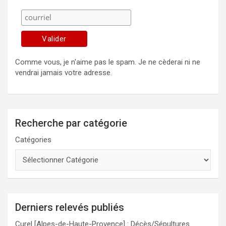
Comme vous, je n'aime pas le spam. Je ne cèderai ni ne
vendrai jamais votre adresse.
Recherche par catégorie
Catégories
Derniers relevés publiés
Curel [Alpes-de-Haute-Provence] : Décès/Sépultures