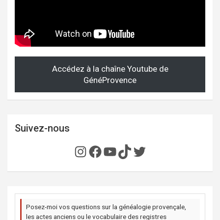
Accédez à la chaîne Youtube de
GénéProvence
Suivez-nous
Instagram
Facebook
YouTube
TikTok
Twitter
Posez-moi vos questions sur la généalogie provençale,
les actes anciens ou le vocabulaire des registres