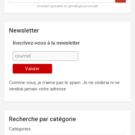
Assistant spécialisé en généalogie provençale
Newsletter
Inscrivez-vous à la newsletter
Comme vous, je n'aime pas le spam. Je ne cèderai ni ne
vendrai jamais votre adresse.
Recherche par catégorie
Catégories