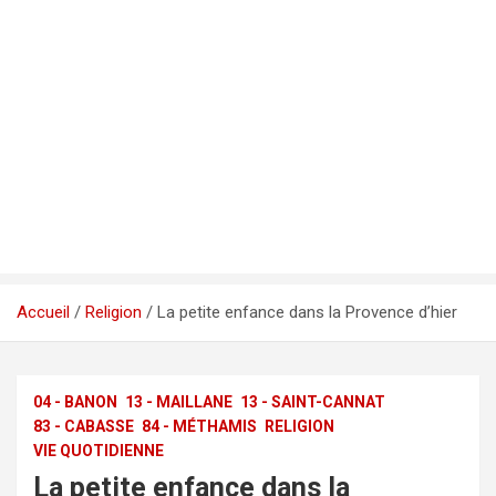
Accueil
Religion
La petite enfance dans la Provence d’hier
04 - BANON
13 - MAILLANE
13 - SAINT-CANNAT
83 - CABASSE
84 - MÉTHAMIS
RELIGION
VIE QUOTIDIENNE
La petite enfance dans la