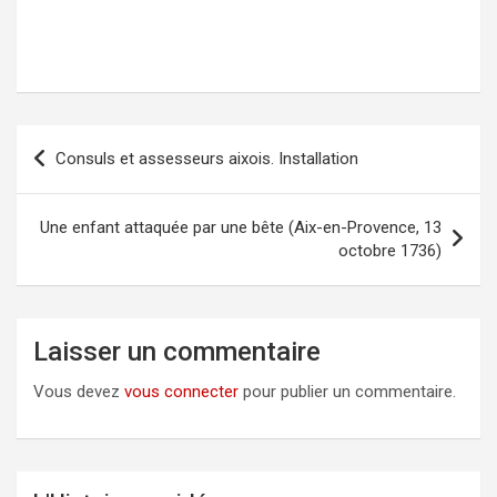
Consuls et assesseurs aixois. Installation
Navigation
de
l’article
Une enfant attaquée par une bête (Aix-en-Provence, 13
octobre 1736)
Laisser un commentaire
Vous devez
vous connecter
pour publier un commentaire.