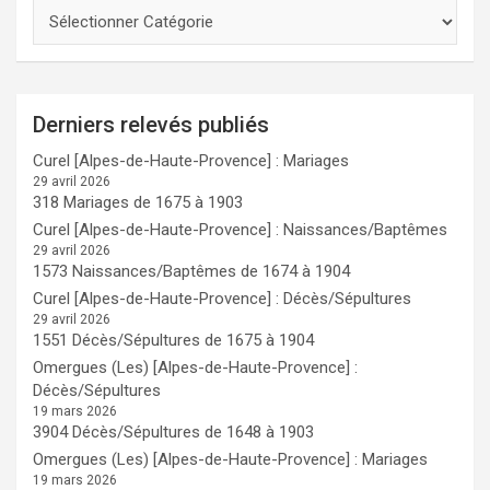
Derniers relevés publiés
Curel [Alpes-de-Haute-Provence] : Mariages
29 avril 2026
318 Mariages de 1675 à 1903
Curel [Alpes-de-Haute-Provence] : Naissances/Baptêmes
29 avril 2026
1573 Naissances/Baptêmes de 1674 à 1904
Curel [Alpes-de-Haute-Provence] : Décès/Sépultures
29 avril 2026
1551 Décès/Sépultures de 1675 à 1904
Omergues (Les) [Alpes-de-Haute-Provence] :
Décès/Sépultures
19 mars 2026
3904 Décès/Sépultures de 1648 à 1903
Omergues (Les) [Alpes-de-Haute-Provence] : Mariages
19 mars 2026