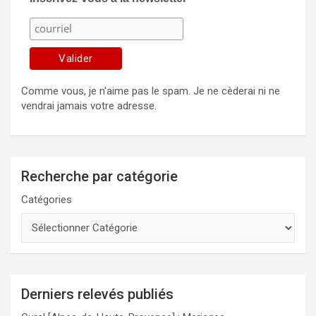
Comme vous, je n'aime pas le spam. Je ne cèderai ni ne
vendrai jamais votre adresse.
Recherche par catégorie
Catégories
Derniers relevés publiés