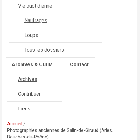
Vie quotidienne
Naufrages
Loups
Tous les dossiers
Archives & Outils
Contact
Archives
Contribuer
Liens
Accueil
Photographies anciennes de Salin-de-Giraud (Arles,
Bouches-du-Rhône)