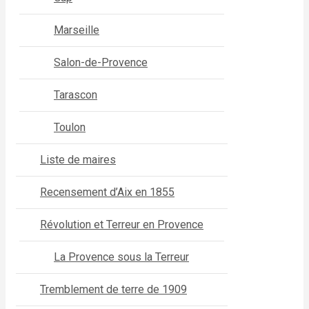
Marseille
Salon-de-Provence
Tarascon
Toulon
Liste de maires
Recensement d’Aix en 1855
Révolution et Terreur en Provence
La Provence sous la Terreur
Tremblement de terre de 1909