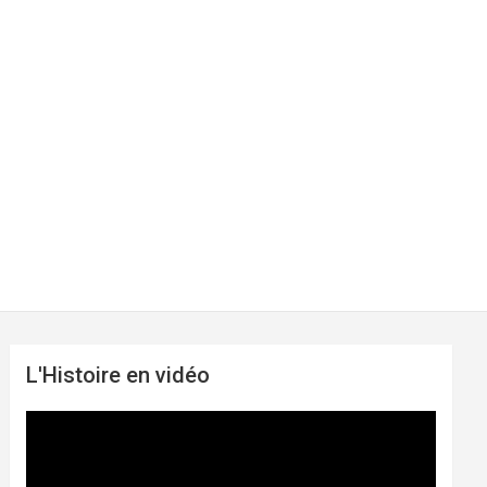
L'Histoire en vidéo