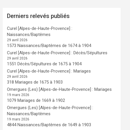
Derniers relevés publiés
Curel [Alpes-de-Haute-Provence] :
Naissances/Baptêmes
29 avril 2026
1573 Naissances/Baptêmes de 1674 à 1904
Curel [Alpes-de-Haute-Provence] : Décès/Sépultures
29 avril 2026
1551 Décès/Sépultures de 1675 à 1904
Curel [Alpes-de-Haute-Provence] : Mariages
29 avril 2026
318 Mariages de 1675 à 1903
Omergues (Les) [Alpes-de-Haute-Provence] : Mariages
19 mars 2026
1079 Mariages de 1669 à 1902
Omergues (Les) [Alpes-de-Haute-Provence] :
Naissances/Baptêmes
19 mars 2026
4844 Naissances/Baptêmes de 1649 à 1903