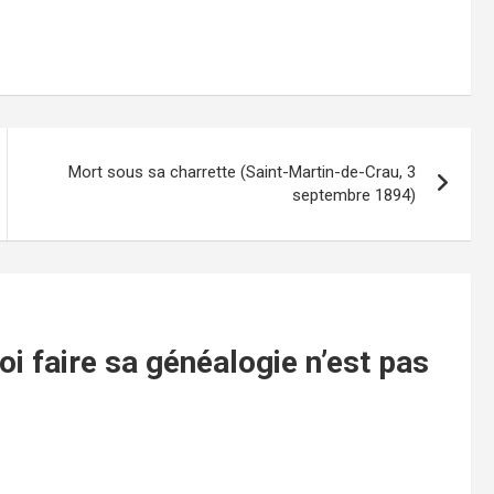
Mort sous sa charrette (Saint-Martin-de-Crau, 3
septembre 1894)
i faire sa généalogie n’est pas