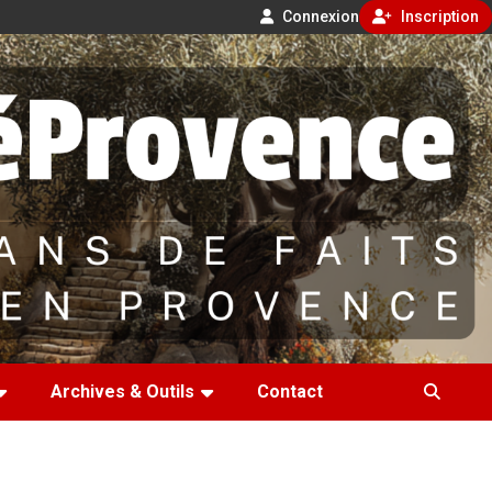
Connexion
Inscription
Archives & Outils
Contact