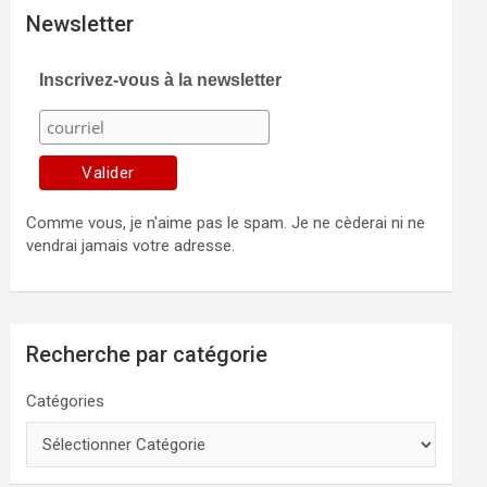
Newsletter
Inscrivez-vous à la newsletter
Comme vous, je n'aime pas le spam. Je ne cèderai ni ne
vendrai jamais votre adresse.
Recherche par catégorie
Catégories