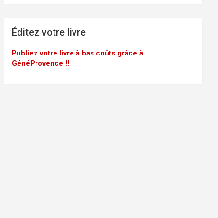
Éditez votre livre
Publiez votre livre à bas coûts grâce à
GénéProvence !!