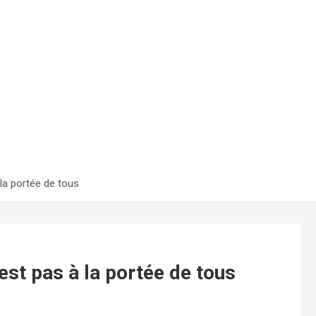
 la portée de tous
est pas à la portée de tous