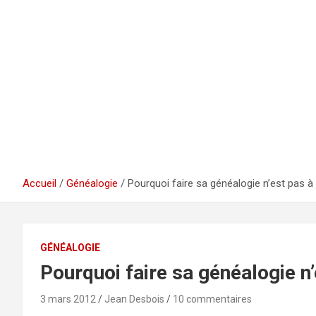
Accueil
Généalogie
Pourquoi faire sa généalogie n’est pas à
GÉNÉALOGIE
Pourquoi faire sa généalogie n’
3 mars 2012
Jean Desbois
10 commentaires