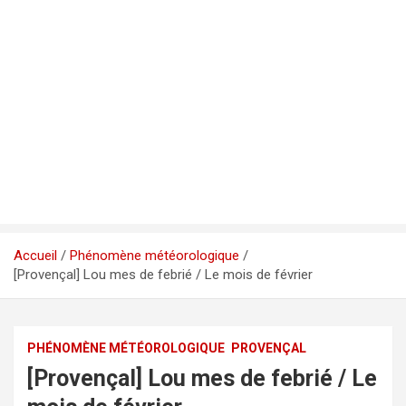
Accueil
Phénomène météorologique
[Provençal] Lou mes de febrié / Le mois de février
PHÉNOMÈNE MÉTÉOROLOGIQUE
PROVENÇAL
[Provençal] Lou mes de febrié / Le