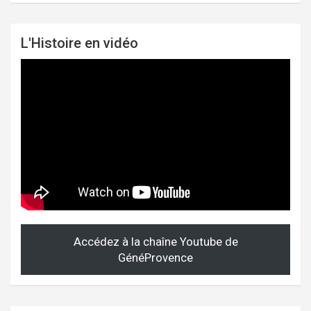
L'Histoire en vidéo
Accédez à la chaîne Youtube de
GénéProvence