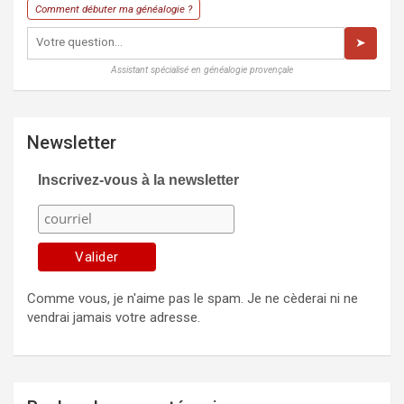
Comment débuter ma généalogie ?
➤
Assistant spécialisé en généalogie provençale
Newsletter
Inscrivez-vous à la newsletter
Comme vous, je n'aime pas le spam. Je ne cèderai ni ne
vendrai jamais votre adresse.