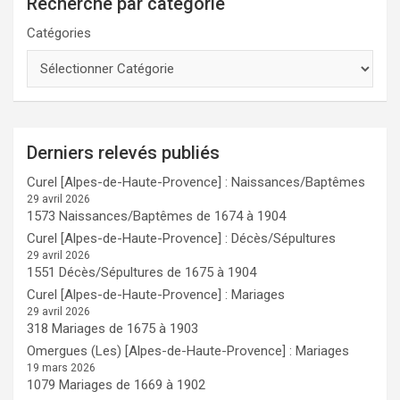
Recherche par catégorie
Catégories
Derniers relevés publiés
Curel [Alpes-de-Haute-Provence] : Naissances/Baptêmes
29 avril 2026
1573 Naissances/Baptêmes de 1674 à 1904
Curel [Alpes-de-Haute-Provence] : Décès/Sépultures
29 avril 2026
1551 Décès/Sépultures de 1675 à 1904
Curel [Alpes-de-Haute-Provence] : Mariages
29 avril 2026
318 Mariages de 1675 à 1903
Omergues (Les) [Alpes-de-Haute-Provence] : Mariages
19 mars 2026
1079 Mariages de 1669 à 1902