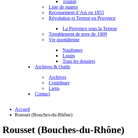
Toulon
Liste de maires
Recensement d’Aix en 1855
Révolution et Terreur en Provence
La Provence sous la Terreur
Tremblement de terre de 1909
Vie quotidienne
Naufrages
Loups
Tous les dossiers
Archives & Outils
Archives
Contribuer
Liens
Contact
Accueil
Rousset (Bouches-du-Rhône)
Rousset (Bouches-du-Rhône)