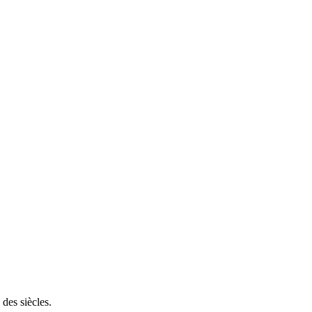
 des siècles.