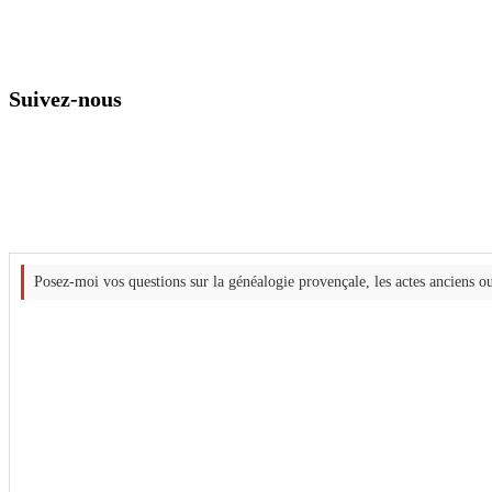
Suivez-nous
Posez-moi vos questions sur la généalogie provençale, les actes anciens ou