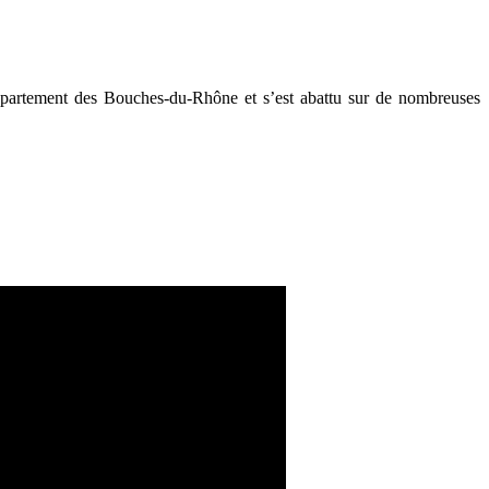
département des Bouches-du-Rhône et s’est abattu sur de nombreuses