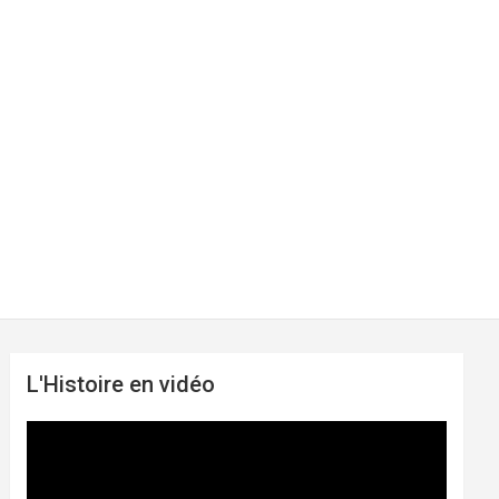
L'Histoire en vidéo