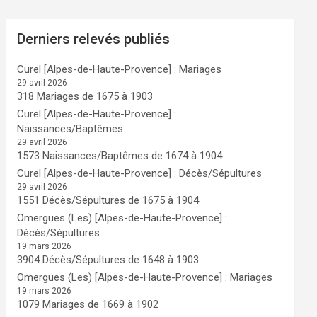
Derniers relevés publiés
Curel [Alpes-de-Haute-Provence] : Mariages
29 avril 2026
318 Mariages de 1675 à 1903
Curel [Alpes-de-Haute-Provence] :
Naissances/Baptêmes
29 avril 2026
1573 Naissances/Baptêmes de 1674 à 1904
Curel [Alpes-de-Haute-Provence] : Décès/Sépultures
29 avril 2026
1551 Décès/Sépultures de 1675 à 1904
Omergues (Les) [Alpes-de-Haute-Provence] :
Décès/Sépultures
19 mars 2026
3904 Décès/Sépultures de 1648 à 1903
Omergues (Les) [Alpes-de-Haute-Provence] : Mariages
19 mars 2026
1079 Mariages de 1669 à 1902