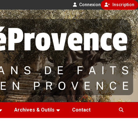
Connexion
Inscription
Archives & Outils
Contact