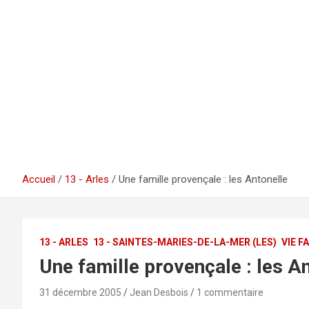
Accueil
13 - Arles
Une famille provençale : les Antonelle
13 - ARLES
13 - SAINTES-MARIES-DE-LA-MER (LES)
VIE F
Une famille provençale : les A
31 décembre 2005
Jean Desbois
1 commentaire