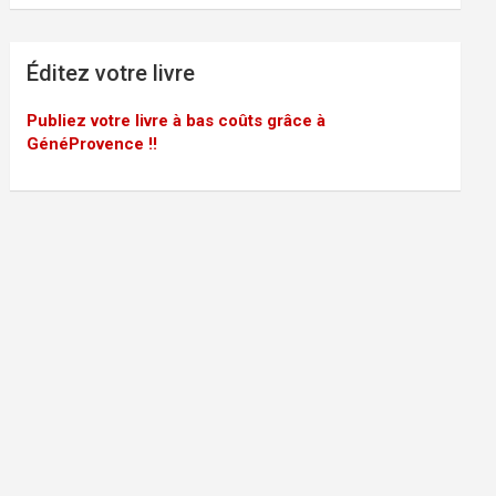
Éditez votre livre
Publiez votre livre à bas coûts grâce à
GénéProvence !!