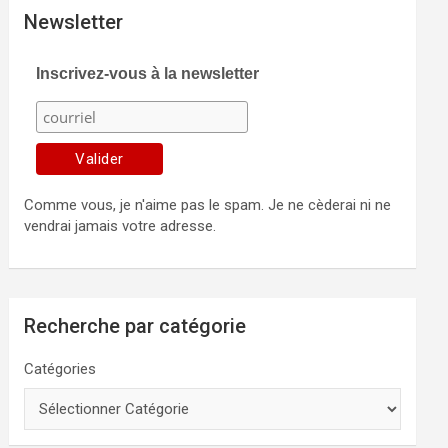
Newsletter
Inscrivez-vous à la newsletter
Comme vous, je n'aime pas le spam. Je ne cèderai ni ne
vendrai jamais votre adresse.
Recherche par catégorie
Catégories