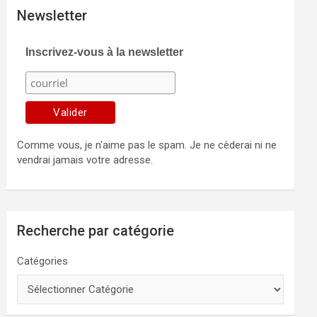
Newsletter
Inscrivez-vous à la newsletter
Comme vous, je n'aime pas le spam. Je ne cèderai ni ne
vendrai jamais votre adresse.
Recherche par catégorie
Catégories