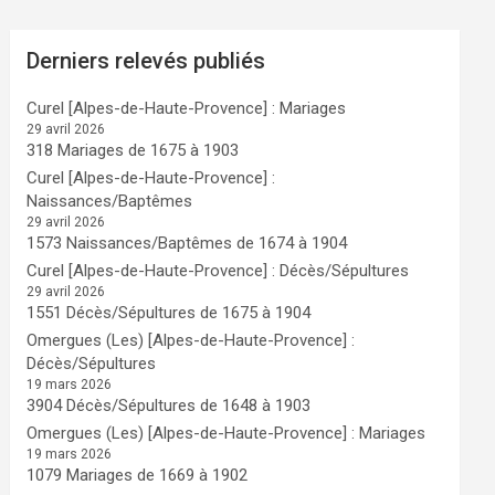
Derniers relevés publiés
Curel [Alpes-de-Haute-Provence] : Mariages
29 avril 2026
318 Mariages de 1675 à 1903
Curel [Alpes-de-Haute-Provence] :
Naissances/Baptêmes
29 avril 2026
1573 Naissances/Baptêmes de 1674 à 1904
Curel [Alpes-de-Haute-Provence] : Décès/Sépultures
29 avril 2026
1551 Décès/Sépultures de 1675 à 1904
Omergues (Les) [Alpes-de-Haute-Provence] :
Décès/Sépultures
19 mars 2026
3904 Décès/Sépultures de 1648 à 1903
Omergues (Les) [Alpes-de-Haute-Provence] : Mariages
19 mars 2026
1079 Mariages de 1669 à 1902