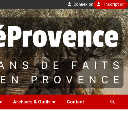
Connexion
Inscription
Archives & Outils
Contact