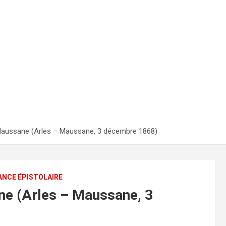
 Maussane (Arles – Maussane, 3 décembre 1868)
NCE ÉPISTOLAIRE
ne (Arles – Maussane, 3