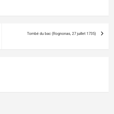
Tombé du bac (Rognonas, 27 juillet 1735)