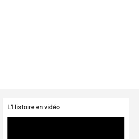
L'Histoire en vidéo