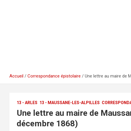
Accueil
Correspondance épistolaire
Une lettre au maire de
13 - ARLES
13 - MAUSSANE-LES-ALPILLES
CORRESPONDA
Une lettre au maire de Maussa
décembre 1868)