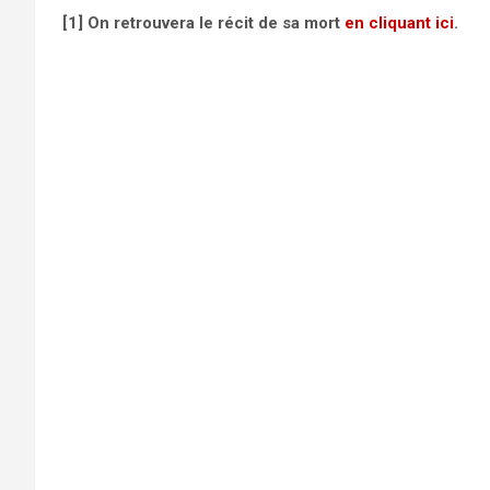
[1] On retrouvera le récit de sa mort
en cliquant ici
.