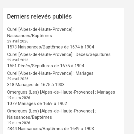
Derniers relevés publiés
Curel [Alpes-de-Haute-Provence] :
Naissances/Baptêmes
29 avril 2026
1573 Naissances/Baptêmes de 1674 à 1904
Curel [Alpes-de-Haute-Provence] : Décès/Sépultures
29 avril 2026
1551 Décès/Sépultures de 1675 à 1904
Curel [Alpes-de-Haute-Provence] : Mariages
29 avril 2026
318 Mariages de 1675 à 1903
Omergues (Les) [Alpes-de-Haute-Provence] : Mariages
19 mars 2026
1079 Mariages de 1669 à 1902
Omergues (Les) [Alpes-de-Haute-Provence] :
Naissances/Baptêmes
19 mars 2026
4844 Naissances/Baptêmes de 1649 à 1903