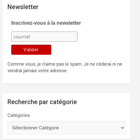
Newsletter
Inscrivez-vous à la newsletter
Comme vous, je n'aime pas le spam. Je ne cèderai ni ne
vendrai jamais votre adresse.
Recherche par catégorie
Catégories