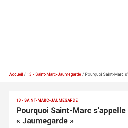
Accueil
13 - Saint-Marc-Jaumegarde
Pourquoi Saint-Marc s
13 - SAINT-MARC-JAUMEGARDE
Pourquoi Saint-Marc s’appelle
« Jaumegarde »