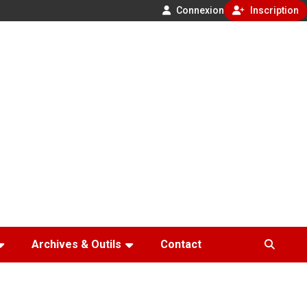
Connexion
Inscription
Archives & Outils
Contact