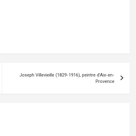
Joseph Villevieille (1829-1916), peintre d’Aix-en-
Provence