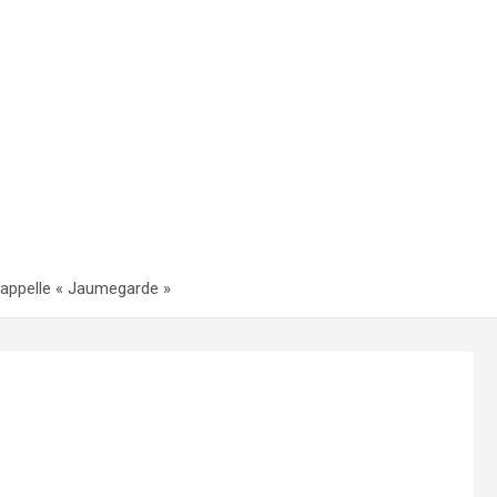
’appelle « Jaumegarde »