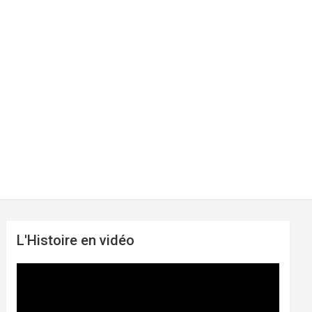
L'Histoire en vidéo