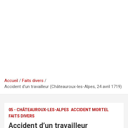
Accueil
Faits divers
Accident d’un travailleur (Châteauroux-les-Alpes, 24 avril 1719)
05 - CHÂTEAUROUX-LES-ALPES
ACCIDENT MORTEL
FAITS DIVERS
Accident d’un travailleur