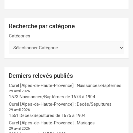
Recherche par catégorie
Catégories
Derniers relevés publiés
Curel [Alpes-de-Haute-Provence] : Naissances/Baptêmes
29 avril 2026
1573 Naissances/Baptêmes de 1674 à 1904
Curel [Alpes-de-Haute-Provence] : Décès/Sépultures
29 avril 2026
1551 Décès/Sépultures de 1675 à 1904
Curel [Alpes-de-Haute-Provence] : Mariages
29 avril 2026