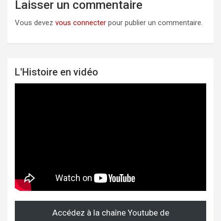
Laisser un commentaire
Vous devez
vous connecter
pour publier un commentaire.
L'Histoire en vidéo
Accédez à la chaîne Youtube de