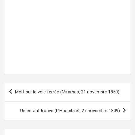
Mort sur la voie ferrée (Miramas, 21 novembre 1850)
Navigation
de
l’article
Un enfant trouvé (L’Hospitalet, 27 novembre 1809)