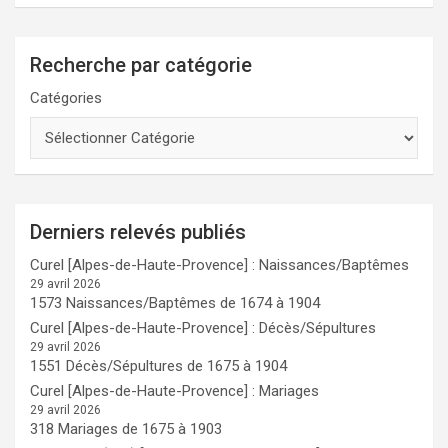
Recherche par catégorie
Catégories
Derniers relevés publiés
Curel [Alpes-de-Haute-Provence] : Naissances/Baptêmes
29 avril 2026
1573 Naissances/Baptêmes de 1674 à 1904
Curel [Alpes-de-Haute-Provence] : Décès/Sépultures
29 avril 2026
1551 Décès/Sépultures de 1675 à 1904
Curel [Alpes-de-Haute-Provence] : Mariages
29 avril 2026
318 Mariages de 1675 à 1903