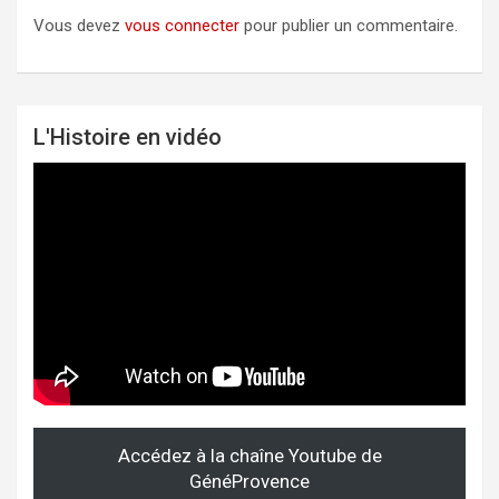
Vous devez
vous connecter
pour publier un commentaire.
L'Histoire en vidéo
Accédez à la chaîne Youtube de
GénéProvence