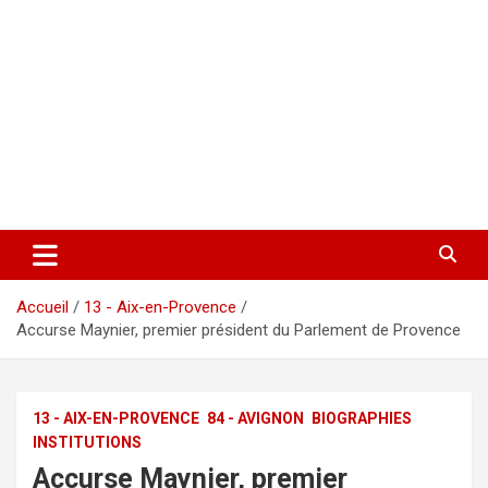
Accueil
13 - Aix-en-Provence
Accurse Maynier, premier président du Parlement de Provence
13 - AIX-EN-PROVENCE
84 - AVIGNON
BIOGRAPHIES
INSTITUTIONS
Accurse Maynier, premier