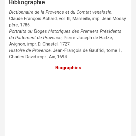
Bibliographie
Dictionnaire de la Provence et du Comtat venaissin
,
Claude François Achard, vol. III, Marseille, imp. Jean Mossy
père, 1786.
Portraits ou Éloges historiques des Premiers Présidents
du Parlement de Provence
, Pierre-Joseph de Haitze,
Avignon, impr. D. Chastel, 1727.
Histoire de Provence
, Jean-François de Gaufridi, tome 1,
Charles David impr., Aix, 1694.
Biographies