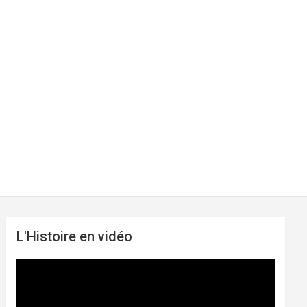
L'Histoire en vidéo