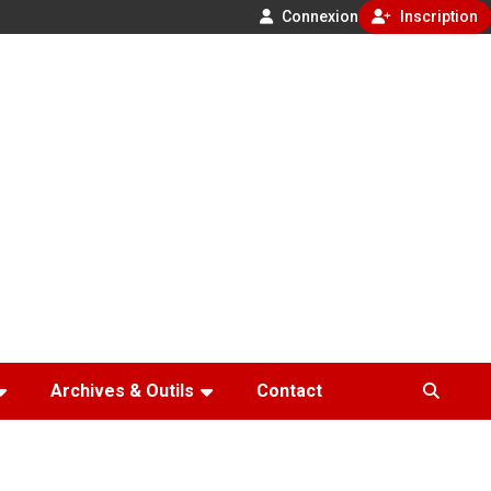
Connexion
Inscription
Archives & Outils
Contact