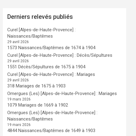
Derniers relevés publiés
Curel [Alpes-de-Haute-Provence] :
Naissances/Baptêmes
29 avril 2026
1573 Naissances/Baptêmes de 1674 à 1904
Curel [Alpes-de-Haute-Provence] : Décès/Sépultures
29 avril 2026
1551 Décès/Sépultures de 1675 à 1904
Curel [Alpes-de-Haute-Provence] : Mariages
29 avril 2026
318 Mariages de 1675 à 1903
Omergues (Les) [Alpes-de-Haute-Provence] : Mariages
19 mars 2026
1079 Mariages de 1669 à 1902
Omergues (Les) [Alpes-de-Haute-Provence] :
Naissances/Baptêmes
19 mars 2026
4844 Naissances/Baptêmes de 1649 à 1903