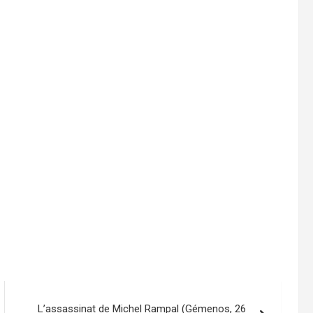
L’assassinat de Michel Rampal (Gémenos, 26