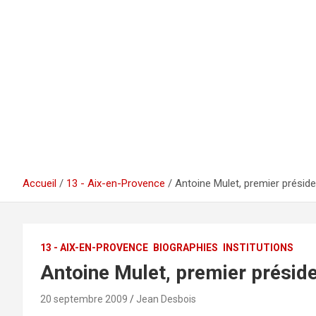
Accueil
13 - Aix-en-Provence
Antoine Mulet, premier présid
13 - AIX-EN-PROVENCE
BIOGRAPHIES
INSTITUTIONS
Antoine Mulet, premier présid
20 septembre 2009
Jean Desbois