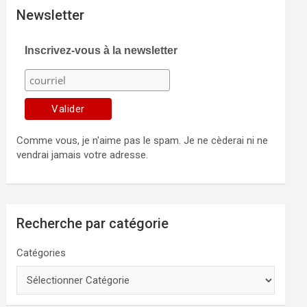
Newsletter
Inscrivez-vous à la newsletter
Comme vous, je n'aime pas le spam. Je ne cèderai ni ne
vendrai jamais votre adresse.
Recherche par catégorie
Catégories