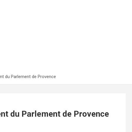
ent du Parlement de Provence
ent du Parlement de Provence