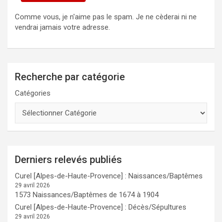
Comme vous, je n'aime pas le spam. Je ne cèderai ni ne
vendrai jamais votre adresse.
Recherche par catégorie
Catégories
Derniers relevés publiés
Curel [Alpes-de-Haute-Provence] : Naissances/Baptêmes
29 avril 2026
1573 Naissances/Baptêmes de 1674 à 1904
Curel [Alpes-de-Haute-Provence] : Décès/Sépultures
29 avril 2026