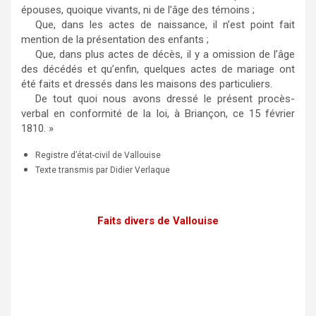
épouses, quoique vivants, ni de l’âge des témoins ;
Que, dans les actes de naissance, il n’est point fait
mention de la présentation des enfants ;
Que, dans plus actes de décès, il y a omission de l’âge
des décédés et qu’enfin, quelques actes de mariage ont
été faits et dressés dans les maisons des particuliers.
De tout quoi nous avons dressé le présent procès-
verbal en conformité de la loi, à Briançon, ce 15 février
1810. »
Registre d’état-civil de Vallouise
Texte transmis par Didier Verlaque
Faits divers de Vallouise