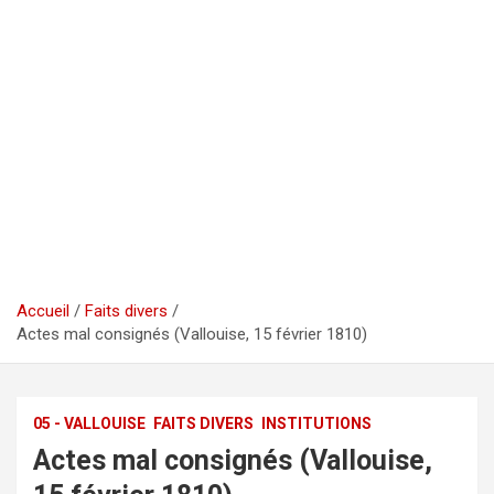
Accueil
Faits divers
Actes mal consignés (Vallouise, 15 février 1810)
05 - VALLOUISE
FAITS DIVERS
INSTITUTIONS
Actes mal consignés (Vallouise,