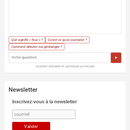
Que signifie « feus » ?
Qu'est-ce qu'un journalier ?
Comment débuter ma généalogie ?
➤
Assistant spécialisé en généalogie provençale
Newsletter
Inscrivez-vous à la newsletter