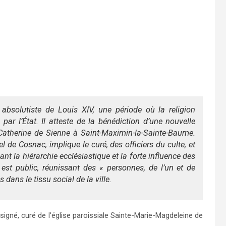
absolutiste de Louis XIV, une période où la religion
ar l’État. Il atteste de la bénédiction d’une nouvelle
-Catherine de Sienne à Saint-Maximin-la-Sainte-Baume.
l de Cosnac, implique le curé, des officiers du culte, et
ant la hiérarchie ecclésiastique et la forte influence des
est public, réunissant des « personnes, de l’un et de
ns dans le tissu social de la ville.
signé, curé de l’église paroissiale Sainte-Marie-Magdeleine de