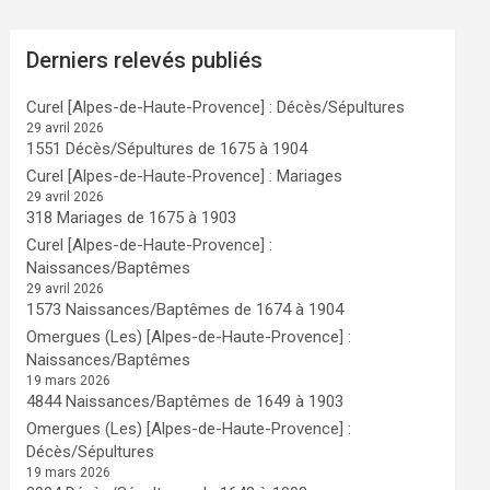
Derniers relevés publiés
Curel [Alpes-de-Haute-Provence] : Décès/Sépultures
29 avril 2026
1551 Décès/Sépultures de 1675 à 1904
Curel [Alpes-de-Haute-Provence] : Mariages
29 avril 2026
318 Mariages de 1675 à 1903
Curel [Alpes-de-Haute-Provence] :
Naissances/Baptêmes
29 avril 2026
1573 Naissances/Baptêmes de 1674 à 1904
Omergues (Les) [Alpes-de-Haute-Provence] :
Naissances/Baptêmes
19 mars 2026
4844 Naissances/Baptêmes de 1649 à 1903
Omergues (Les) [Alpes-de-Haute-Provence] :
Décès/Sépultures
19 mars 2026