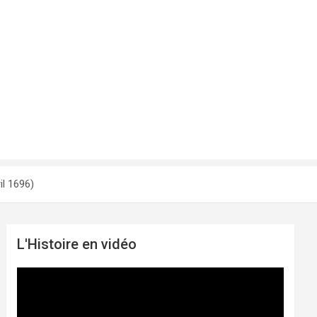
il 1696)
L'Histoire en vidéo