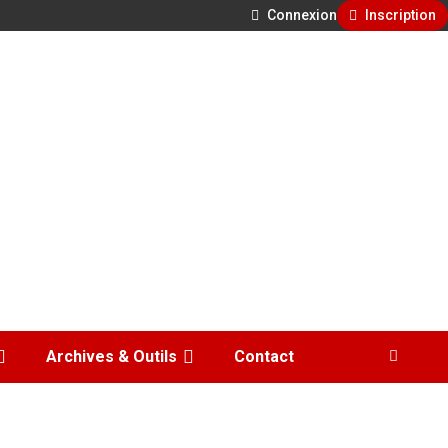
Connexion
Inscription
Archives & Outils
Contact