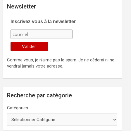
Newsletter
Inscrivez-vous à la newsletter
Comme vous, je n'aime pas le spam. Je ne cèderai ni ne
vendrai jamais votre adresse.
Recherche par catégorie
Catégories