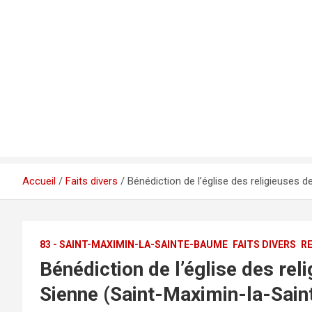
Accueil
Faits divers
Bénédiction de l’église des religieuses 
83 - SAINT-MAXIMIN-LA-SAINTE-BAUME
FAITS DIVERS
RE
Bénédiction de l’église des rel
Sienne (Saint-Maximin-la-Sain