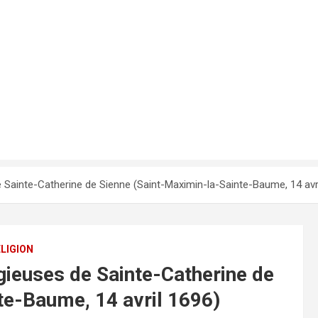
de Sainte-Catherine de Sienne (Saint-Maximin-la-Sainte-Baume, 14 avr
LIGION
igieuses de Sainte-Catherine de
te-Baume, 14 avril 1696)