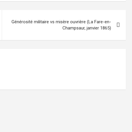
Générosité militaire vs misère ouvrière (La Fare-en-
Champsaur, janvier 1865)