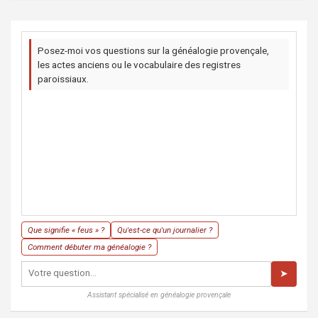
Posez-moi vos questions sur la généalogie provençale,
les actes anciens ou le vocabulaire des registres
paroissiaux.
Que signifie « feus » ?
Qu'est-ce qu'un journalier ?
Comment débuter ma généalogie ?
➤
Assistant spécialisé en généalogie provençale