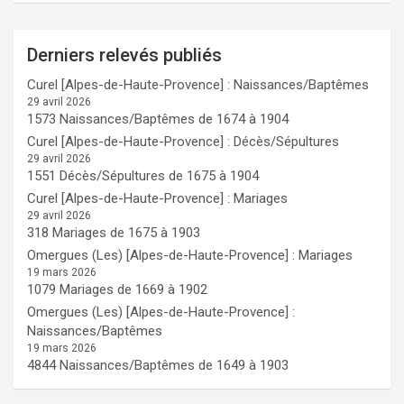
Derniers relevés publiés
Curel [Alpes-de-Haute-Provence] : Naissances/Baptêmes
29 avril 2026
1573 Naissances/Baptêmes de 1674 à 1904
Curel [Alpes-de-Haute-Provence] : Décès/Sépultures
29 avril 2026
1551 Décès/Sépultures de 1675 à 1904
Curel [Alpes-de-Haute-Provence] : Mariages
29 avril 2026
318 Mariages de 1675 à 1903
Omergues (Les) [Alpes-de-Haute-Provence] : Mariages
19 mars 2026
1079 Mariages de 1669 à 1902
Omergues (Les) [Alpes-de-Haute-Provence] :
Naissances/Baptêmes
19 mars 2026
4844 Naissances/Baptêmes de 1649 à 1903