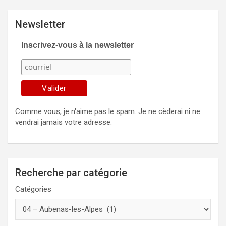
Newsletter
Inscrivez-vous à la newsletter
Comme vous, je n'aime pas le spam. Je ne cèderai ni ne
vendrai jamais votre adresse.
Recherche par catégorie
Catégories