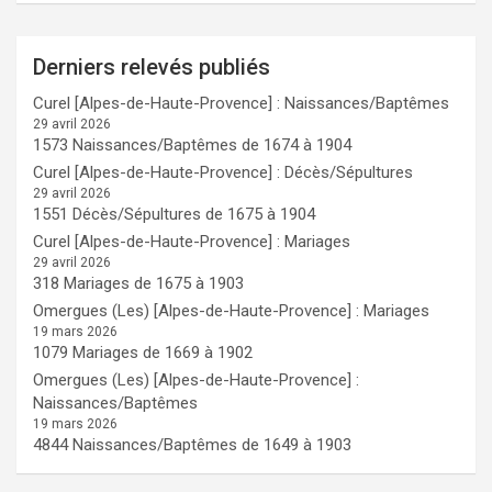
Derniers relevés publiés
Curel [Alpes-de-Haute-Provence] : Naissances/Baptêmes
29 avril 2026
1573 Naissances/Baptêmes de 1674 à 1904
Curel [Alpes-de-Haute-Provence] : Décès/Sépultures
29 avril 2026
1551 Décès/Sépultures de 1675 à 1904
Curel [Alpes-de-Haute-Provence] : Mariages
29 avril 2026
318 Mariages de 1675 à 1903
Omergues (Les) [Alpes-de-Haute-Provence] : Mariages
19 mars 2026
1079 Mariages de 1669 à 1902
Omergues (Les) [Alpes-de-Haute-Provence] :
Naissances/Baptêmes
19 mars 2026
4844 Naissances/Baptêmes de 1649 à 1903