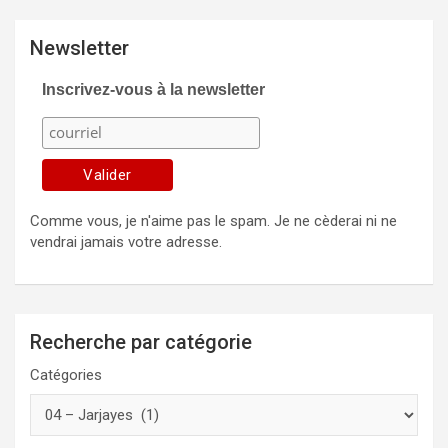
Newsletter
Inscrivez-vous à la newsletter
Comme vous, je n'aime pas le spam. Je ne cèderai ni ne
vendrai jamais votre adresse.
Recherche par catégorie
Catégories