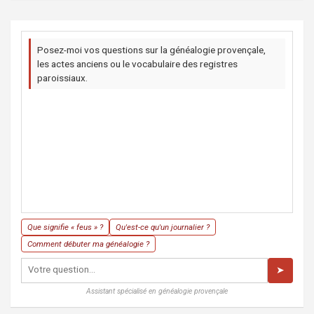
Posez-moi vos questions sur la généalogie provençale,
les actes anciens ou le vocabulaire des registres
paroissiaux.
Que signifie « feus » ?
Qu'est-ce qu'un journalier ?
Comment débuter ma généalogie ?
➤
Assistant spécialisé en généalogie provençale