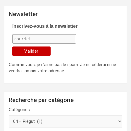
Newsletter
Inscrivez-vous à la newsletter
Comme vous, je n'aime pas le spam. Je ne cèderai ni ne
vendrai jamais votre adresse.
Recherche par catégorie
Catégories