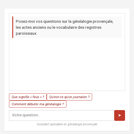
Posez-moi vos questions sur la généalogie provençale,
les actes anciens ou le vocabulaire des registres
paroissiaux.
Que signifie « feus » ?
Qu'est-ce qu'un journalier ?
Comment débuter ma généalogie ?
➤
Assistant spécialisé en généalogie provençale