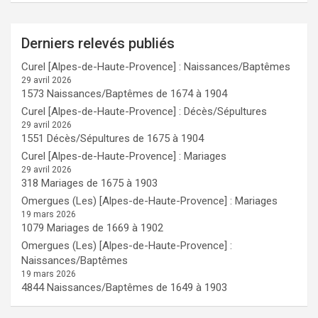
Derniers relevés publiés
Curel [Alpes-de-Haute-Provence] : Naissances/Baptêmes
29 avril 2026
1573 Naissances/Baptêmes de 1674 à 1904
Curel [Alpes-de-Haute-Provence] : Décès/Sépultures
29 avril 2026
1551 Décès/Sépultures de 1675 à 1904
Curel [Alpes-de-Haute-Provence] : Mariages
29 avril 2026
318 Mariages de 1675 à 1903
Omergues (Les) [Alpes-de-Haute-Provence] : Mariages
19 mars 2026
1079 Mariages de 1669 à 1902
Omergues (Les) [Alpes-de-Haute-Provence] :
Naissances/Baptêmes
19 mars 2026
4844 Naissances/Baptêmes de 1649 à 1903