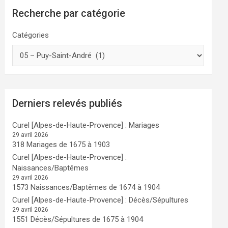
Recherche par catégorie
Catégories
Derniers relevés publiés
Curel [Alpes-de-Haute-Provence] : Mariages
29 avril 2026
318 Mariages de 1675 à 1903
Curel [Alpes-de-Haute-Provence] :
Naissances/Baptêmes
29 avril 2026
1573 Naissances/Baptêmes de 1674 à 1904
Curel [Alpes-de-Haute-Provence] : Décès/Sépultures
29 avril 2026
1551 Décès/Sépultures de 1675 à 1904