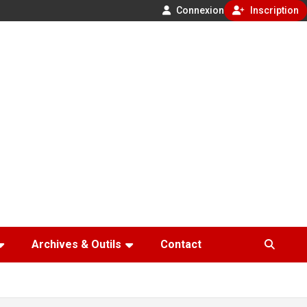
Connexion
Inscription
Archives & Outils
Contact