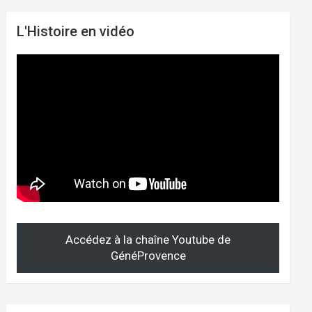
L'Histoire en vidéo
Accédez à la chaîne Youtube de
GénéProvence