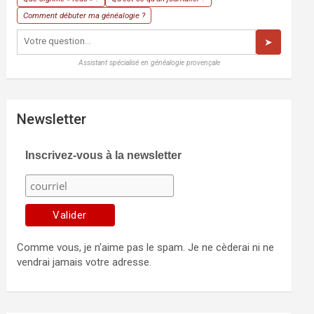
Comment débuter ma généalogie ?
➤
Assistant spécialisé en généalogie provençale
Newsletter
Inscrivez-vous à la newsletter
Comme vous, je n'aime pas le spam. Je ne cèderai ni ne
vendrai jamais votre adresse.