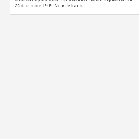
24 décembre 1909. Nous le livrons…