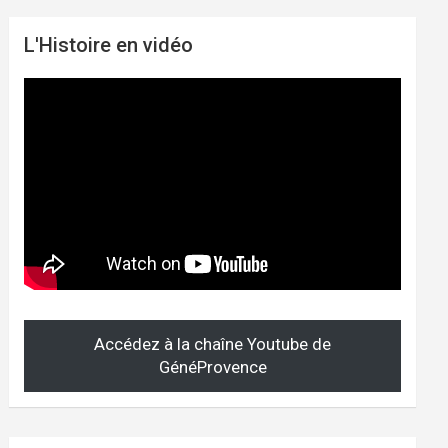
L'Histoire en vidéo
Accédez à la chaîne Youtube de
GénéProvence