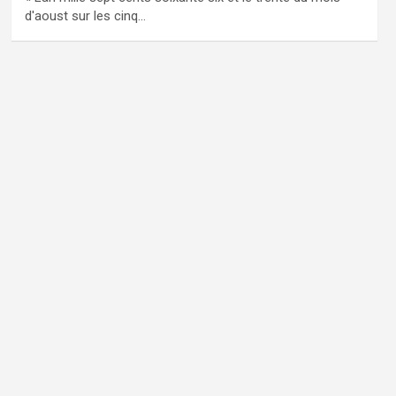
d'aoust sur les cinq…