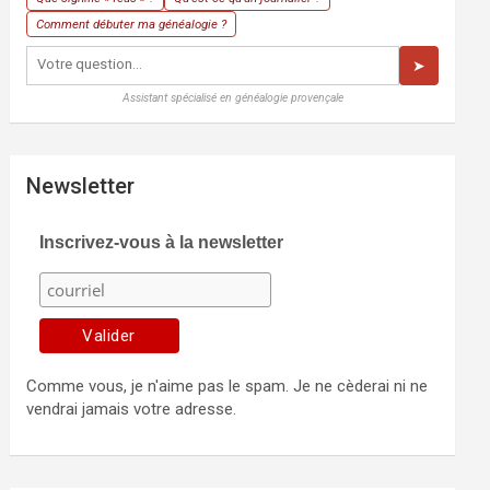
Comment débuter ma généalogie ?
➤
Assistant spécialisé en généalogie provençale
Newsletter
Inscrivez-vous à la newsletter
Comme vous, je n'aime pas le spam. Je ne cèderai ni ne
vendrai jamais votre adresse.