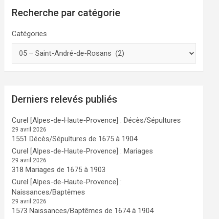
Recherche par catégorie
Catégories
Derniers relevés publiés
Curel [Alpes-de-Haute-Provence] : Décès/Sépultures
29 avril 2026
1551 Décès/Sépultures de 1675 à 1904
Curel [Alpes-de-Haute-Provence] : Mariages
29 avril 2026
318 Mariages de 1675 à 1903
Curel [Alpes-de-Haute-Provence] :
Naissances/Baptêmes
29 avril 2026
1573 Naissances/Baptêmes de 1674 à 1904