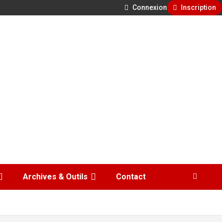
Connexion
Inscription
Archives & Outils
Contact