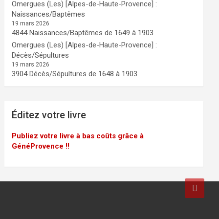
Omergues (Les) [Alpes-de-Haute-Provence] :
Naissances/Baptêmes
19 mars 2026
4844 Naissances/Baptêmes de 1649 à 1903
Omergues (Les) [Alpes-de-Haute-Provence] :
Décès/Sépultures
19 mars 2026
3904 Décès/Sépultures de 1648 à 1903
Éditez votre livre
Publiez votre livre à bas coûts grâce à
GénéProvence !!